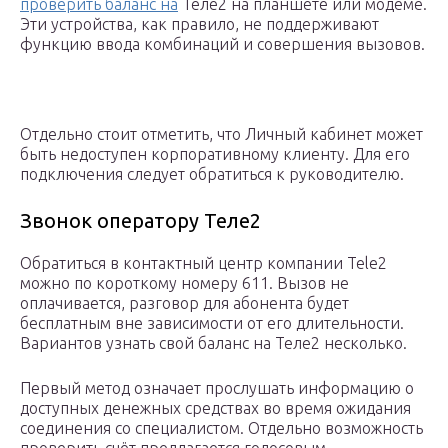
проверить баланс на
Теле2 на планшете или модеме.
Эти устройства, как правило, не поддерживают
функцию ввода комбинаций и совершения вызовов.
Отдельно стоит отметить, что Личный кабинет может
быть недоступен корпоративному клиенту. Для его
подключения следует обратиться к руководителю.
Звонок оператору Теле2
Обратиться в контактный центр компании Tele2
можно по короткому номеру 611. Вызов не
оплачивается, разговор для абонента будет
бесплатным вне зависимости от его длительности.
Вариантов узнать свой баланс на Теле2 несколько.
Первый метод означает прослушать информацию о
доступных денежных средствах во время ожидания
соединения со специалистом. Отдельно возможность