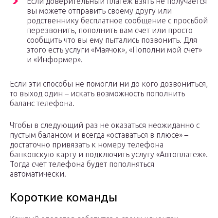
Если доверительный платеж взять не получается
вы можете отправить своему другу или
родственнику бесплатное сообщение с просьбой
перезвонить, пополнить вам счет или просто
сообщить что вы ему пытались позвонить. Для
этого есть услуги «Маячок», «Пополни мой счет»
и «Информер».
Если эти способы не помогли ни до кого дозвониться,
то выход один – искать возможность пополнить
баланс телефона.
Чтобы в следующий раз не оказаться неожиданно с
пустым балансом и всегда «оставаться в плюсе» –
достаточно привязать к номеру телефона
банковскую карту и подключить услугу «Автоплатеж».
Тогда счет телефона будет пополняться
автоматически.
Короткие команды