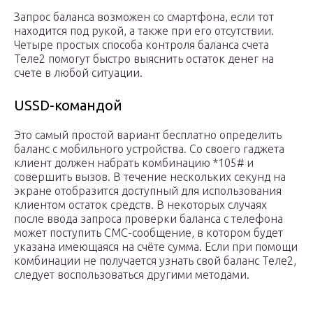
Запрос баланса возможен со смартфона, если тот
находится под рукой, а также при его отсутствии.
Четыре простых способа контроля баланса счета
Теле2 помогут быстро выяснить остаток денег на
счете в любой ситуации.
USSD-командой
Это самый простой вариант бесплатно определить
баланс с мобильного устройства. Со своего гаджета
клиент должен набрать комбинацию *105# и
совершить вызов. В течение нескольких секунд на
экране отобразится доступный для использования
клиентом остаток средств. В некоторых случаях
после ввода запроса проверки баланса с телефона
может поступить СМС-сообщение, в котором будет
указана имеющаяся на счёте сумма. Если при помощи
комбинации не получается узнать свой баланс Теле2,
следует воспользоваться другими методами.