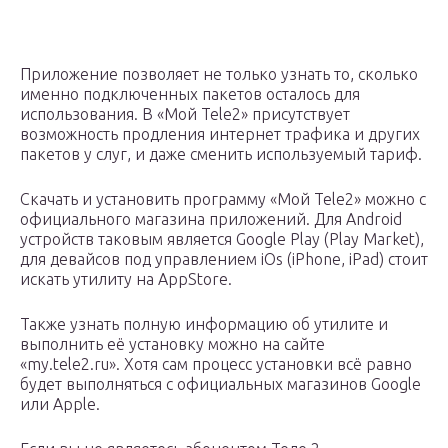
Приложение позволяет не только узнать то, сколько
именно подключенных пакетов осталось для
использования. В «Мой Tele2» присутствует
возможность продления интернет трафика и других
пакетов у слуг, и даже сменить используемый тариф.
Скачать и установить программу «Мой Tele2» можно с
официального магазина приложений. Для Android
устройств таковым является Google Play (Play Market),
для девайсов под управлением iOs (iPhone, iPad) стоит
искать утилиту на AppStore.
Также узнать полную информацию об утилите и
выполнить её установку можно на сайте
«my.tele2.ru». Хотя сам процесс установки всё равно
будет выполняться с официальных магазинов Google
или Apple.