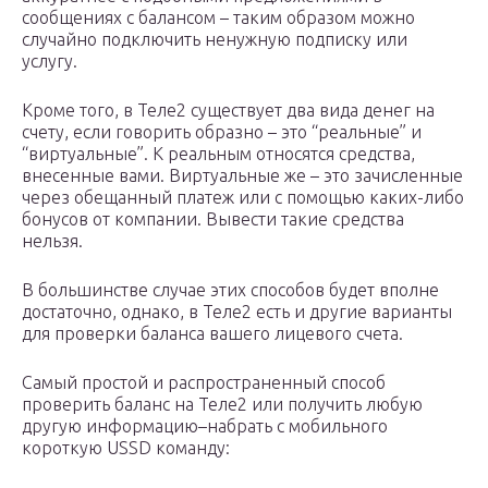
сообщениях с балансом – таким образом можно
случайно подключить ненужную подписку или
услугу.
Кроме того, в Теле2 существует два вида денег на
счету, если говорить образно – это “реальные” и
“виртуальные”. К реальным относятся средства,
внесенные вами. Виртуальные же – это зачисленные
через обещанный платеж или с помощью каких-либо
бонусов от компании. Вывести такие средства
нельзя.
В большинстве случае этих способов будет вполне
достаточно, однако, в Теле2 есть и другие варианты
для проверки баланса вашего лицевого счета.
Самый простой и распространенный способ
проверить баланс на Теле2 или получить любую
другую информацию–набрать c мобильного
короткую USSD команду: