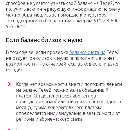
способов не удается узнать свой баланс на Теле2, то
получить всю интересующую информацию по счету
можно обратившись за помощью к оператору
техподдержки по бесплатным номерам 611 и 8-800-
555-0611.
Если баланс близок к нулю
В том случае, если проверка
баланса счета на
Теле2
не радует, он близок к нулю, а пополнить его нет
возможности – не отчаивайтесь, выход есть, и даже
не один:
Когда нет возможности внести положить деньги
на баланс Теле2, можно взять обещанный
платеж. Он доступен всех абонентов
пользующихся мобильной связью более одного
месяца, сумма доверительного платежа
определяется индивидуально в зависимости от
региона и абонентского стажа.