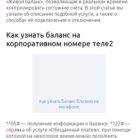
«Живой баланс», позволяющая в реальном времени
контролировать состояние счёта. В этой статье вы
узнали об описании подобной услуги, а также о
способах её подключения и отключения.
Как узнать баланс на
корпоративном номере теле2
Как узнать баланс близких на
мегафоне
*105# — получение информации о балансе. *122# —
справка об услуге «Обещанный платеж», при помощи
которой на некоторое время можно пополнить