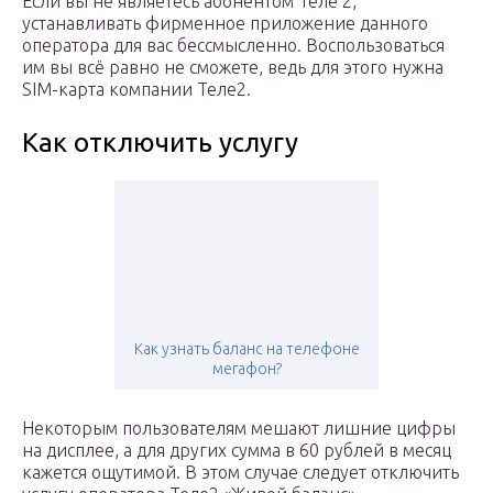
Если вы не являетесь абонентом Теле 2,
устанавливать фирменное приложение данного
оператора для вас бессмысленно. Воспользоваться
им вы всё равно не сможете, ведь для этого нужна
SIM-карта компании Теле2.
Как отключить услугу
Как узнать баланс на телефоне
мегафон?
Некоторым пользователям мешают лишние цифры
на дисплее, а для других сумма в 60 рублей в месяц
кажется ощутимой. В этом случае следует отключить