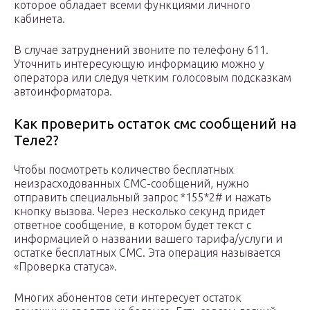
которое обладает всеми функциями личного
кабинета.
В случае затруднений звоните по телефону 611.
Уточнить интересующую информацию можно у
оператора или следуя четким голосовым подсказкам
автоинформатора.
Как проверить остаток смс сообщений на
Теле2?
Чтобы посмотреть количество бесплатных
неизрасходованных СМС-сообщений, нужно
отправить специальный запрос *155*2# и нажать
кнопку вызова. Через несколько секунд придет
ответное сообщение, в котором будет текст с
информацией о названии вашего тарифа/услуги и
остатке бесплатных СМС. Эта операция называется
«Проверка статуса».
Многих абонентов сети интересует остаток