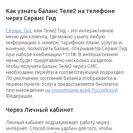
Как узнать баланс Теле2 на телефоне
через Сервис Гид
Сервис Гид
, или Теле2 Гид – это интерактивное
меню для клиента, где можно узнать любую
информацию о номере, тарифном плане, услугах и,
конечно, посмотреть баланс. Открывается Сервис Гид
при наборе комбинации *111#. В интерактивном
меню будет представлено несколько разделов.
Чтобы получить баланс Теле2 через СМС,
необходимо перейти в соответствующий подраздел.
По умолчанию состояние баланса отображается в
первом пункте. Услуга предоставляется бесплатно
при нахождении
на территории всей Российской
Федерации.
Через Личный кабинет
Личный кабинет подразумевает работу через
интернет. Способ очень удобен для того, чтобы