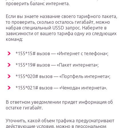
проверить баланс интернета.
Если вы знаете название своего тарифного пакета,
то проверить, сколько осталось гигабайт, можно
набрав специальный USSD запрос. Наберите в
зависимости от вашего тарифа одну из следующих
команд:
*155*15# вызов — «Интернет с телефона»;
*155*19# вызов — «Пакет интернета»;
*155*020# вызов — «Портфель интернета»;
*155*021# вызов — «Чемодан интернета».
В ответном уведомлении придет информация об
остатке гигабайт.
Уточнить, какой объем трафика предусматривают
действующие условия, можно в персональном