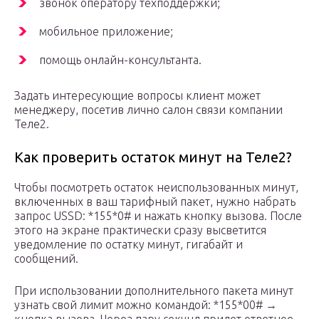
звонок оператору техподдержки;
мобильное приложение;
помощь онлайн-консультанта.
Задать интересующие вопросы клиент может
менеджеру, посетив лично салон связи компании
Теле2.
Как проверить остаток минут на Теле2?
Чтобы посмотреть остаток неиспользованных минут,
включенных в ваш тарифный пакет, нужно набрать
запрос USSD: *155*0# и нажать кнопку вызова. После
этого на экране практически сразу высветится
уведомление по остатку минут, гигабайт и
сообщений.
При использовании дополнительного пакета минут
узнать свой лимит можно командой: *155*00# →