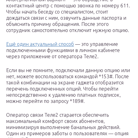
контактный центр с помощью звонка по номеру 611.
Чтобы начать беседу со специалистом, стоит
дождаться связи с ним, озвучить данные паспорта и
объяснить причину обращения. После этого
сотрудник самостоятельно отключит нужную опцию.
Ещё один актуальный способ
— это управление
подключенными функциями в личном кабинете
через приложение от оператора Теле2.
Если вы не помните, подключали данную опцию или
нет, можете воспользоваться командой *153#. После
такой комбинации на экране гаджета отобразится
перечень подключенных опций. Чтобы перейти
непосредственно к удалению платных подписок,
можно перейти по запросу *189#.
Оператор связи Теле2 старается обеспечить
максимальный комфорт своих абонентов,
минимизируя выполнение банальных действий.
Один из примеров заботы о пользователях — опция