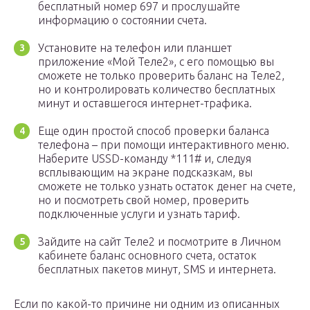
бесплатный номер 697 и прослушайте
информацию о состоянии счета.
Установите на телефон или планшет
приложение «Мой Теле2», с его помощью вы
сможете не только проверить баланс на Теле2,
но и контролировать количество бесплатных
минут и оставшегося интернет-трафика.
Еще один простой способ проверки баланса
телефона – при помощи интерактивного меню.
Наберите USSD-команду *111# и, следуя
всплывающим на экране подсказкам, вы
сможете не только узнать остаток денег на счете,
но и посмотреть свой номер, проверить
подключенные услуги и узнать тариф.
Зайдите на сайт Теле2 и посмотрите в Личном
кабинете баланс основного счета, остаток
бесплатных пакетов минут, SMS и интернета.
Если по какой-то причине ни одним из описанных