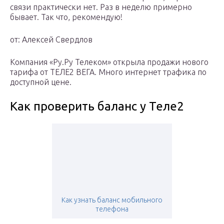
связи практически нет. Раз в неделю примерно
бывает. Так что, рекомендую!
от: Алексей Свердлов
Компания «Ру.Ру Телеком» открыла продажи нового
тарифа от ТЕЛЕ2 ВЕГА. Много интернет трафика по
доступной цене.
Как проверить баланс у Теле2
Как узнать баланс мобильного
телефона