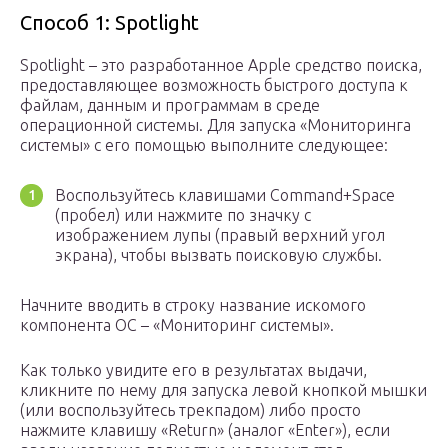
Способ 1: Spotlight
Spotlight – это разработанное Apple средство поиска,
предоставляющее возможность быстрого доступа к
файлам, данным и программам в среде
операционной системы. Для запуска «Мониторинга
системы» с его помощью выполните следующее:
Воспользуйтесь клавишами Command+Space
(пробел) или нажмите по значку с
изображением лупы (правый верхний угол
экрана), чтобы вызвать поисковую службы.
Начните вводить в строку название искомого
компонента ОС – «Мониторинг системы».
Как только увидите его в результатах выдачи,
кликните по нему для запуска левой кнопкой мышки
(или воспользуйтесь трекпадом) либо просто
нажмите клавишу «Return» (аналог «Enter»), если