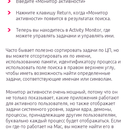
Введите «Монитор активности»
Нажмите клавишу Return, когда «Монитор
активности» появится в результатах поиска.
Теперь вы находитесь в Activity Monitor, где
можете управлять задачами и управлять ими.
Часто бывает полезно сортировать задачи по ЦП, но
вы можете отсортировать их по имени,
использованию памяти, идентификатору процесса и
использовать поле поиска в правом верхнем углу,
чтобы иметь возможность найти определенные
задачи, соответствующие именам или символам.
Монитор активности очень мощный, потому что он
не только показывает, какие приложения работают
для активного пользователя, но также отображает
задачи системного уровня, задачи ядра, демоны,
процессы, принадлежащие другим пользователям,
буквально каждый процесс будет отображаться. Если
он где-то работает на Mac, вы можете найти его в