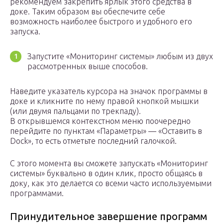
рекомендуем закрепить ярлык этого средства в
доке. Таким образом вы обеспечите себе
возможность наиболее быстрого и удобного его
запуска.
Запустите «Мониторинг системы» любым из двух
рассмотренных выше способов.
Наведите указатель курсора на значок программы в
доке и кликните по нему правой кнопкой мышки
(или двумя пальцами по трекпаду).
В открывшемся контекстном меню поочередно
перейдите по пунктам «Параметры» — «Оставить в
Dock», то есть отметьте последний галочкой.
С этого момента вы сможете запускать «Мониторинг
системы» буквально в один клик, просто общаясь в
доку, как это делается со всеми часто используемыми
программами.
Принудительное завершение программ