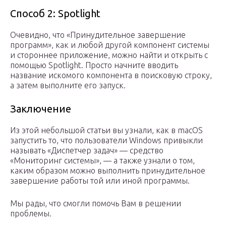
Способ 2: Spotlight
Очевидно, что «Принудительное завершение
программ», как и любой другой компонент системы
и стороннее приложение, можно найти и открыть с
помощью Spotlight. Просто начните вводить
название искомого компонента в поисковую строку,
а затем выполните его запуск.
Заключение
Из этой небольшой статьи вы узнали, как в macOS
запустить то, что пользователи Windows привыкли
называть «Диспетчер задач» — средство
«Мониторинг системы», — а также узнали о том,
каким образом можно выполнить принудительное
завершение работы той или иной программы.
Мы рады, что смогли помочь Вам в решении
проблемы.