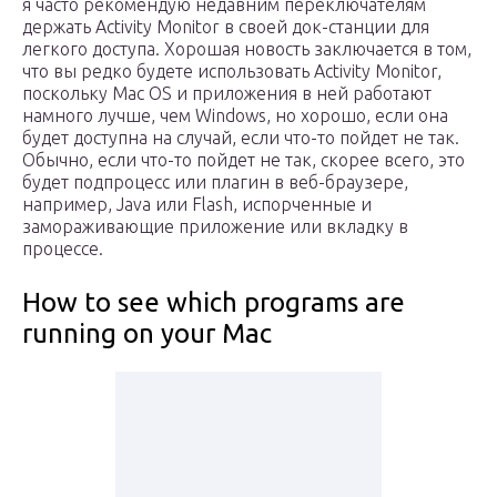
я часто рекомендую недавним переключателям
держать Activity Monitor в своей док-станции для
легкого доступа. Хорошая новость заключается в том,
что вы редко будете использовать Activity Monitor,
поскольку Mac OS и приложения в ней работают
намного лучше, чем Windows, но хорошо, если она
будет доступна на случай, если что-то пойдет не так.
Обычно, если что-то пойдет не так, скорее всего, это
будет подпроцесс или плагин в веб-браузере,
например, Java или Flash, испорченные и
замораживающие приложение или вкладку в
процессе.
How to see which programs are
running on your Mac