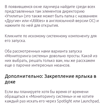
В появившемся окне лаунчера найдите среди всех
представленных там элементов директорию
«Утилиты» (это также может быть папка с названием
«Другие» или «Utilities» в англоязычной версии ОС) и
нажмите по ней для открытия.
Кликните по искомому системному компоненту для
его запуска.
Оба рассмотренных нами варианта запуска
«Мониторинга системы» довольно просты. Какой из
них выбрать, решать только вам, мы же расскажем
еще о парочке интересных нюансов.
Дополнительно: Закрепление ярлыка в
доке
Если вы планируете хотя бы время от времени
обращаться к «Мониторингу системы» и не хотите
каждый раз искать его через Spotlight или Launchpad,