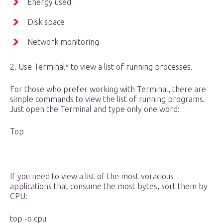
Energy used
Disk space
Network monitoring
2. Use Terminal* to view a list of running processes.
For those who prefer working with Terminal, there are
simple commands to view the list of running programs.
Just open the Terminal and type only one word:
Top
If you need to view a list of the most voracious
applications that consume the most bytes, sort them by
CPU:
top -o cpu