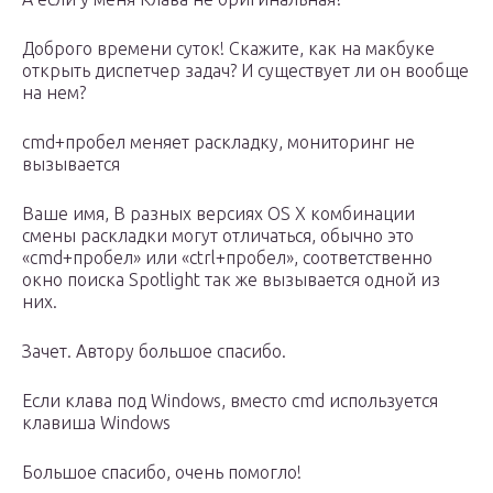
Доброго времени суток! Скажите, как на макбуке
открыть диспетчер задач? И существует ли он вообще
на нем?
cmd+пробел меняет раскладку, мониторинг не
вызывается
Ваше имя, В разных версиях OS X комбинации
смены раскладки могут отличаться, обычно это
«cmd+пробел» или «ctrl+пробел», соответственно
окно поиска Spotlight так же вызывается одной из
них.
Зачет. Автору большое спасибо.
Если клава под Windows, вместо cmd используется
клавиша Windows
Большое спасибо, очень помогло!