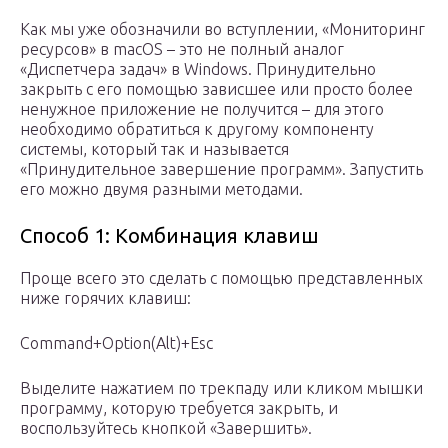
Как мы уже обозначили во вступлении, «Мониторинг
ресурсов» в macOS – это не полный аналог
«Диспетчера задач» в Windows. Принудительно
закрыть с его помощью зависшее или просто более
ненужное приложение не получится – для этого
необходимо обратиться к другому компоненту
системы, который так и называется
«Принудительное завершение программ». Запустить
его можно двумя разными методами.
Способ 1: Комбинация клавиш
Проще всего это сделать с помощью представленных
ниже горячих клавиш:
Command+Option(Alt)+Esc
Выделите нажатием по трекпаду или кликом мышки
программу, которую требуется закрыть, и
воспользуйтесь кнопкой «Завершить».