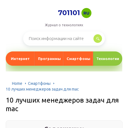
701101
RU
Журнал о технологиях
Интернет
Программы
Смартфоны
Технологии
Home
Смартфоны
10 лучших менеджеров задач для mac
10 лучших менеджеров задач для
mac