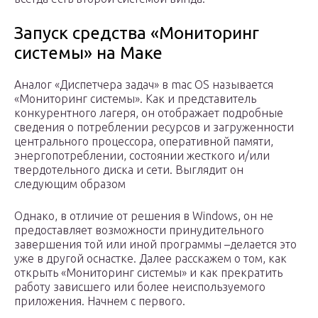
Запуск средства «Мониторинг
системы» на Маке
Аналог «Диспетчера задач» в mac OS называется
«Мониторинг системы». Как и представитель
конкурентного лагеря, он отображает подробные
сведения о потреблении ресурсов и загруженности
центрального процессора, оперативной памяти,
энергопотреблении, состоянии жесткого и/или
твердотельного диска и сети. Выглядит он
следующим образом
Однако, в отличие от решения в Windows, он не
предоставляет возможности принудительного
завершения той или иной программы –делается это
уже в другой оснастке. Далее расскажем о том, как
открыть «Мониторинг системы» и как прекратить
работу зависшего или более неиспользуемого
приложения. Начнем с первого.