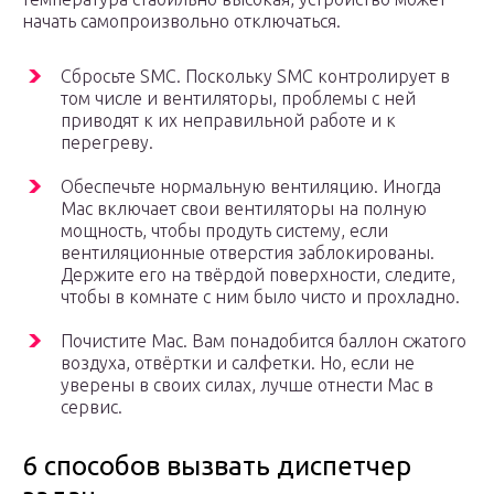
начать самопроизвольно отключаться.
Сбросьте SMC. Поскольку SMC контролирует в
том числе и вентиляторы, проблемы с ней
приводят к их неправильной работе и к
перегреву.
Обеспечьте нормальную вентиляцию. Иногда
Mac включает свои вентиляторы на полную
мощность, чтобы продуть систему, если
вентиляционные отверстия заблокированы.
Держите его на твёрдой поверхности, следите,
чтобы в комнате с ним было чисто и прохладно.
Почистите Mac. Вам понадобится баллон сжатого
воздуха, отвёртки и салфетки. Но, если не
уверены в своих силах, лучше отнести Mac в
сервис.
6 способов вызвать диспетчер