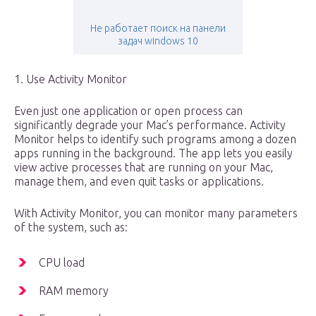
Не работает поиск на панели
задач windows 10
1. Use Activity Monitor
Even just one application or open process can
significantly degrade your Mac’s performance. Activity
Monitor helps to identify such programs among a dozen
apps running in the background. The app lets you easily
view active processes that are running on your Mac,
manage them, and even quit tasks or applications.
With Activity Monitor, you can monitor many parameters
of the system, such as:
CPU load
RAM memory