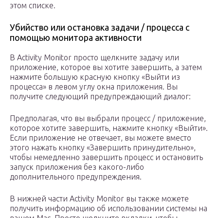
этом списке.
Убийство или остановка задачи / процесса с
помощью монитора активности
В Activity Monitor просто щелкните задачу или
приложение, которое вы хотите завершить, а затем
нажмите большую красную кнопку «Выйти из
процесса» в левом углу окна приложения. Вы
получите следующий предупреждающий диалог:
Предполагая, что вы выбрали процесс / приложение,
которое хотите завершить, нажмите кнопку «Выйти».
Если приложение не отвечает, вы можете вместо
этого нажать кнопку «Завершить принудительно»,
чтобы немедленно завершить процесс и остановить
запуск приложения без какого-либо
дополнительного предупреждения.
В нижней части Activity Monitor вы также можете
получить информацию об использовании системы на