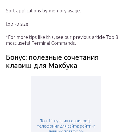
Sort applications by memory usage:
top -p size
*For more tips like this, see our previous article Top 8
most useful Terminal Commands.
Бонус: полезные сочетания
клавиш для Макбука
Топ-11 лучших сервисов ip
телефонии для сайта: рейтинг
лучших платформ