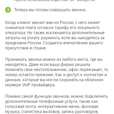
Теперь вы готовы совершать звонки.
Когда клиент звонит вам из России, с него может
сниматься плата согласно тарифу его локального
оператора. Но также исключаются дополнительные
затраты на оплату роуминга, если вы находитесь за
пределами России. Создается впечатление вашего
присутствия в стране.
Принимать звонки можно из любого места, где вы
находитесь. Даже если ваша фирма решила
поменять свое местоположение, офис переезжает, то
номер остается прежним. Как и доступ к контактам и
данным, которые вы могли сохранять на облачном
сервере VoIP провайдера.
Помимо самой функции звонков, можно подключить
дополнительные телефонные услуги, такие как:
голосовая почта, интерактивное меню, фоновая
музыка, статистика вызовов, запись разговоров,