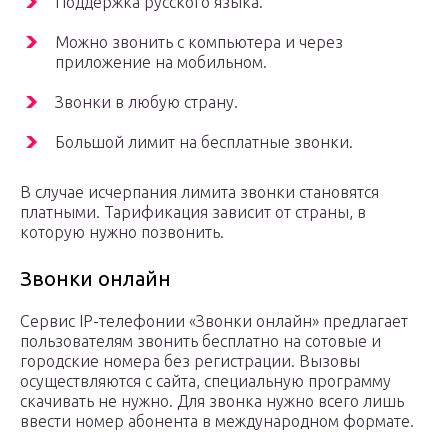
Поддержка русского языка.
Можно звонить с компьютера и через
приложение на мобильном.
Звонки в любую страну.
Большой лимит на бесплатные звонки.
В случае исчерпания лимита звонки становятся
платными. Тарификация зависит от страны, в
которую нужно позвонить.
Звонки онлайн
Сервис IP-телефонии «Звонки онлайн» предлагает
пользователям звонить бесплатно на сотовые и
городские номера без регистрации. Вызовы
осуществляются с сайта, специальную программу
скачивать не нужно. Для звонка нужно всего лишь
ввести номер абонента в международном формате.