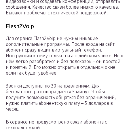
видеозвонки и создавать конференции, отправлять
сообщения. Качество связи более низкого качества.
Бывают проблемы с технической поддержкой.
Flash2Voip
Для сервиса Flash2Voip не нужны никакие
дополнительные программы. После входа на сайт
абонент сразу видит виртуальный телефон.
Инструкции к нему только на английском языке. Но в
нём легко разобраться и без подсказок – он простой
и понятный. Его можно открыть в отдельном окне,
если так будет удобнее.
Звонки доступны по 30 направлениям. Для
бесплатного разговора даётся 5 минут. Чтобы
получить возможность общаться без ограничений,
нужно платить абонентскую плату – 5 долларов в
месяц.
В сервисе не предусмотрено связи абонента с
техподдержкой.