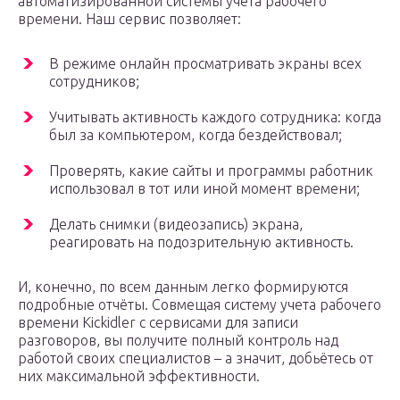
автоматизированной системы учёта рабочего
времени. Наш сервис позволяет:
В режиме онлайн просматривать экраны всех
сотрудников;
Учитывать активность каждого сотрудника: когда
был за компьютером, когда бездействовал;
Проверять, какие сайты и программы работник
использовал в тот или иной момент времени;
Делать снимки (видеозапись) экрана,
реагировать на подозрительную активность.
И, конечно, по всем данным легко формируются
подробные отчёты. Совмещая систему учета рабочего
времени Kickidler с сервисами для записи
разговоров, вы получите полный контроль над
работой своих специалистов – а значит, добьётесь от
них максимальной эффективности.