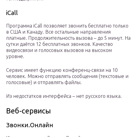
iCall
Программа iCall позволяет звонить бесплатно только
в США и Канаду. Все остальные направления
платные. Продолжительность вызова – до 5 минут. На
сутки даётся 12 бесплатных звонков. Качество
видеосвязи и голосовых вызовов на высоком
уровне.
Сервис имеет функцию конференц-связи на 10
человек. Можно отправлять сообщения (текстовые и
голосовые) и отправлять файлы.
Из недостатков интерфейса – нет русского языка.
Веб-сервисы
Звонки.Онлайн