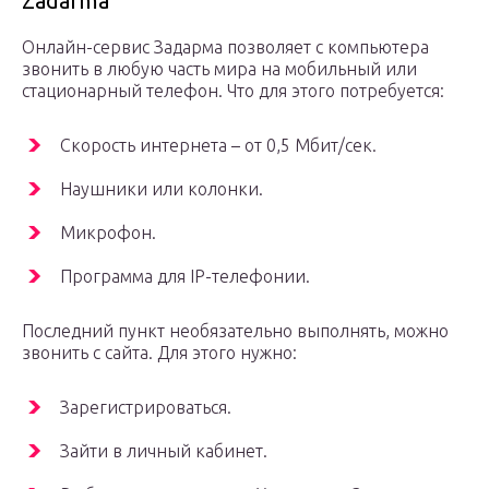
Zadarma
Онлайн-сервис Задарма позволяет с компьютера
звонить в любую часть мира на мобильный или
стационарный телефон. Что для этого потребуется:
Скорость интернета – от 0,5 Мбит/сек.
Наушники или колонки.
Микрофон.
Программа для IP-телефонии.
Последний пункт необязательно выполнять, можно
звонить с сайта. Для этого нужно:
Зарегистрироваться.
Зайти в личный кабинет.