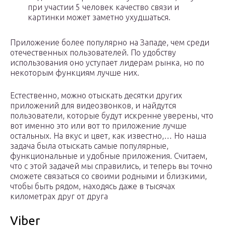
при участии 5 человек качество связи и
картинки может заметно ухудшаться.
Приложение более популярно на Западе, чем среди
отечественных пользователей. По удобству
использования оно уступает лидерам рынка, но по
некоторым функциям лучше них.
Естественно, можно отыскать десятки других
приложений для видеозвонков, и найдутся
пользователи, которые будут искренне уверены, что
вот именно это или вот то приложение лучше
остальных. На вкус и цвет, как известно,… Но наша
задача была отыскать самые популярные,
функциональные и удобные приложения. Считаем,
что с этой задачей мы справились, и теперь вы точно
сможете связаться со своими родными и близкими,
чтобы быть рядом, находясь даже в тысячах
километрах друг от друга
Viber