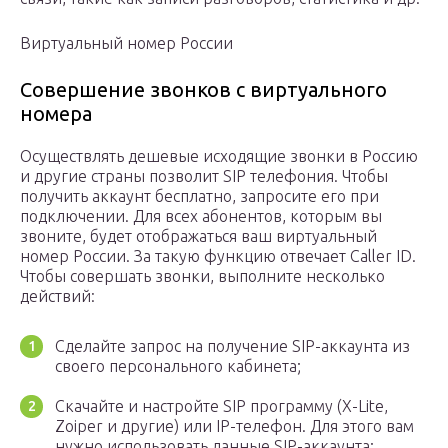
Виртуальный номер России
Совершение звонков с виртуального
номера
Осуществлять дешевые исходящие звонки в Россию
и другие страны позволит SIP телефония. Чтобы
получить аккаунт бесплатно, запросите его при
подключении. Для всех абонентов, которым вы
звоните, будет отображаться ваш виртуальный
номер России. За такую функцию отвечает Caller ID.
Чтобы совершать звонки, выполните несколько
действий:
Сделайте запрос на получение SIP-аккаунта из
своего персонального кабинета;
Скачайте и настройте SIP программу (X-Lite,
Zoiper и другие) или IP-телефон. Для этого вам
нужно использовать данные SIP-аккаунта;