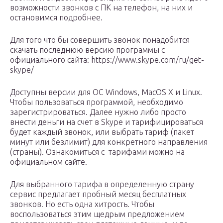
возможности звонков с ПК на телефон, на них и
остановимся подробнее.
Для того что бы совершить звонок понадобится
скачать последнюю версию программы с
официального сайта: https://www.skype.com/ru/get-
skype/
Доступны версии для ОС Windows, MacOS X и Linux.
Чтобы пользоваться программой, необходимо
зарегистрироваться. Далее нужно либо просто
внести деньги на счет в Skype и тарифицироваться
будет каждый звонок, или выбрать тариф (пакет
минут или безлимит) для конкретного направления
(страны). Ознакомиться с тарифами можно на
официальном сайте.
Для выбранного тарифа в определенную страну
сервис предлагает пробный месяц бесплатных
звонков. Но есть одна хитрость. Чтобы
воспользоваться этим щедрым предложением