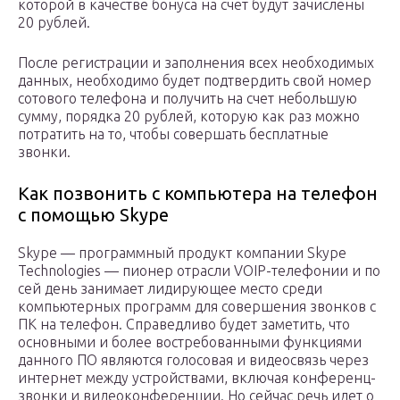
которой в качестве бонуса на счет будут зачислены
20 рублей.
После регистрации и заполнения всех необходимых
данных, необходимо будет подтвердить свой номер
сотового телефона и получить на счет небольшую
сумму, порядка 20 рублей, которую как раз можно
потратить на то, чтобы совершать бесплатные
звонки.
Как позвонить с компьютера на телефон
с помощью Skype
Skype — программный продукт компании Skype
Technologies — пионер отрасли VOIP-телефонии и по
сей день занимает лидирующее место среди
компьютерных программ для совершения звонков с
ПК на телефон. Справедливо будет заметить, что
основными и более востребованными функциями
данного ПО являются голосовая и видеосвязь через
интернет между устройствами, включая конференц-
звонки и видеоконференции. Но сейчас речь идет о