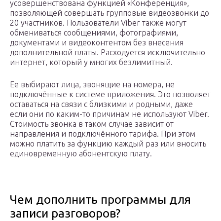
усовершенствована функцией «Конференция»,
позволяющей совершать групповые видеозвонки до
20 участников. Пользователи Viber также могут
обмениваться сообщениями, фотографиями,
документами и видеоконтентом без внесения
дополнительной платы. Расходуется исключительно
интернет, который у многих безлимитный.
Ее выбирают лица, звонящие на номера, не
подключённые к системе приложения. Это позволяет
оставаться на связи с близкими и родными, даже
если они по каким-то причинам не используют Viber.
Стоимость звонка в таком случае зависит от
направления и подключённого тарифа. При этом
можно платить за функцию каждый раз или вносить
единовременную абонентскую плату.
Чем дополнить программы для
записи разговоров?