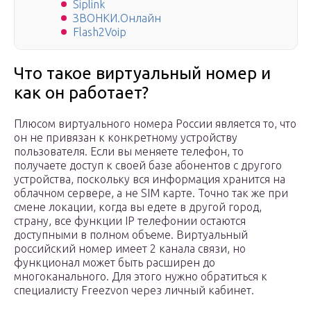
Siplink
ЗВОНКИ.Онлайн
Flash2Voip
Что такое виртуальный номер и
как он работает?
Плюсом виртуального номера России является то, что
он не привязан к конкретному устройству
пользователя. Если вы меняете телефон, то
получаете доступ к своей базе абонентов с другого
устройства, поскольку вся информация хранится на
облачном сервере, а не SIM карте. Точно так же при
смене локации, когда вы едете в другой город,
страну, все функции IP телефонии остаются
доступными в полном объеме. Виртуальный
российский номер имеет 2 канала связи, но
функционал может быть расширен до
многоканального. Для этого нужно обратиться к
специалисту Freezvon через личный кабинет.