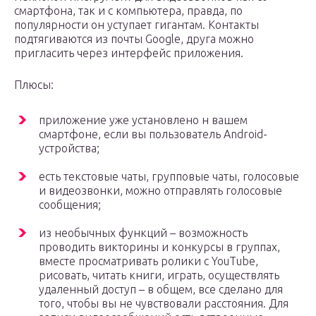
смартфона, так и с компьютера, правда, по
популярности он уступает гигантам. Контакты
подтягиваются из почты Google, друга можно
пригласить через интерфейс приложения.
Плюсы:
приложение уже установлено н вашем
смартфоне, если вы пользователь Android-
устройства;
есть текстовые чаты, групповые чаты, голосовые
и видеозвонки, можно отправлять голосовые
сообщения;
из необычных функций – возможность
проводить викторины и конкурсы в группах,
вместе просматривать ролики с YouTube,
рисовать, читать книги, играть, осуществлять
удаленный доступ – в общем, все сделано для
того, чтобы вы не чувствовали расстояния. Для