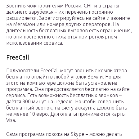
Звонить можно жителям России, СНГ и в страны
дальнего зарубежья – их перечень постоянно
расширяется. Зарегистрируйтесь на сайте и звоните
на МегаФон или номера других операторов. На
длительность бесплатных вызовов есть ограничения,
но они постепенно снижаются при регулярном
использовании сервиса.
FreeCall
Пользователи FreeCall могут звонить с компьютера
бесплатно онлайн в любой уголок Земли. Но для
этого на компьютере должна быть установлена
программа. Она предоставляется бесплатно на сайте
сервиса. Есть возможность бесплатных звонков –
даётся 300 минут на неделю. Но чтобы совершить
бесплатный звонок, на счету аккаунта должно быть
не менее 10 евро. Для оплаты принимаются карты
Visa.
Сама программа похожа на Skype – можно делать