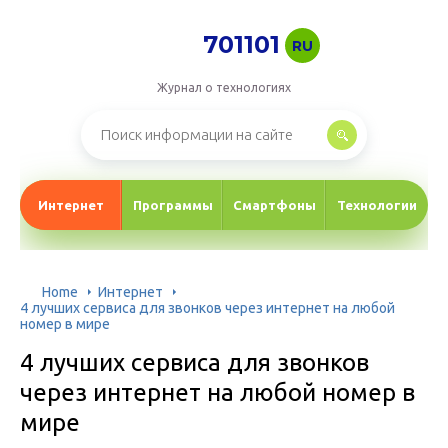
701101
RU
Журнал о технологиях
Интернет
Программы
Смартфоны
Технологии
Home
Интернет
4 лучших сервиса для звонков через интернет на любой
номер в мире
4 лучших сервиса для звонков
через интернет на любой номер в
мире