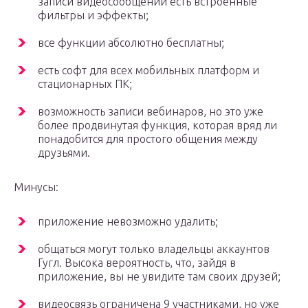
записи видеосообщений есть встроенные
фильтры и эффекты;
все функции абсолютно бесплатны;
есть софт для всех мобильных платформ и
стационарных ПК;
возможность записи вебинаров, но это уже
более продвинутая функция, которая вряд ли
понадобится для простого общения между
друзьями.
Минусы:
приложение невозможно удалить;
общаться могут только владельцы аккаунтов
Гугл. Высока вероятность, что, зайдя в
приложение, вы не увидите там своих друзей;
видеосвязь ограничена 9 участниками, но уже