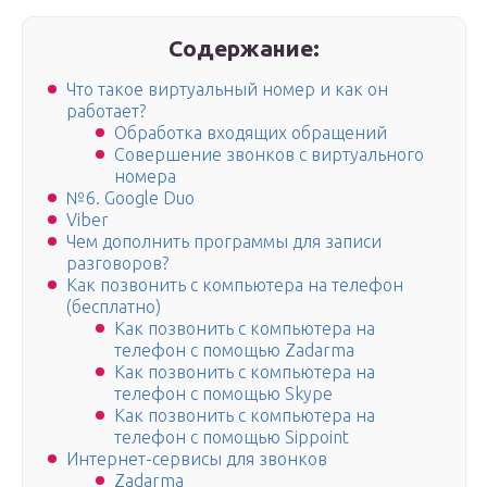
Содержание:
Что такое виртуальный номер и как он
работает?
Обработка входящих обращений
Совершение звонков с виртуального
номера
№6. Google Duo
Viber
Чем дополнить программы для записи
разговоров?
Как позвонить с компьютера на телефон
(бесплатно)
Как позвонить с компьютера на
телефон с помощью Zadarma
Как позвонить с компьютера на
телефон с помощью Skype
Как позвонить с компьютера на
телефон с помощью Sippoint
Интернет-сервисы для звонков
Zadarma