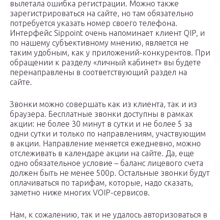
вылетала ошибка регистрации. Можно также
зарегистрироваться на сайте, но там обязательно
потребуется указать номер своего телефона.
Интерфейс Sippoint очень напоминает клиент QIP, и
по нашему субъективному мнению, является не
таким удобным, как у приложений-конкурентов. При
обращении к разделу «личный кабинет» вы будете
перенаправлены в соответствующий раздел на
сайте.
Звонки можно совершать как из клиента, так и из
браузера. Бесплатные звонки доступны в рамках
акции: не более 30 минут в сутки и не более 5 за
одни сутки и только по направлениям, участвующим
в акции. Направление меняется ежедневно, можно
отслеживать в календаре акции на сайте. Да, еще
одно обязательное условие – баланс лицевого счета
должен быть не менее 500р. Остальные звонки будут
оплачиваться по тарифам, которые, надо сказать,
заметно ниже многих VOIP-сервисов.
Нам, к сожалению, так и не удалось авторизоваться в