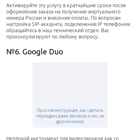
Активируйте эту услугу в кратчайшие сроки после
оформления заказа на получение виртуального
номера России и внесения оплаты. По вопросам
настройка SIP-аккаунта, подключения IP телефонии
обращайтесь в наш технический отдел. Вас
проконсультируют по любому вопросу.
№6. Google Duo
Простая инструкция, как сделать
переадресацию звонков и смс на
другой номер
Неплохой инструмент для видеозвонков как со