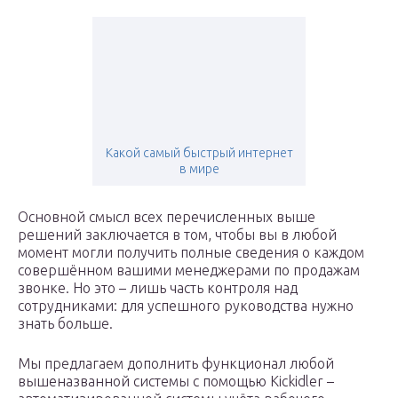
Какой самый быстрый интернет
в мире
Основной смысл всех перечисленных выше
решений заключается в том, чтобы вы в любой
момент могли получить полные сведения о каждом
совершённом вашими менеджерами по продажам
звонке. Но это – лишь часть контроля над
сотрудниками: для успешного руководства нужно
знать больше.
Мы предлагаем дополнить функционал любой
вышеназванной системы с помощью Kickidler –