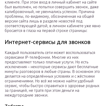
клиенте. При этом вход в личный кабинет на сайте
был выполнен, но попытки совершить звонок, даже
калибровочный, не увенчались успехом. Причина
проблемы, по-видимому, обозначенная на общей
версии сайта лишь в разделе новостей под
соответствующей датой, в личном кабинете уже явно
бросается в глаза на первой строке страницы:
Интернет-сервисы для звонков
Каждый пользователь сети может воспользоваться
сервисами IP-телефонии. Многие из них
предоставляют только платные услуги. Но есть
исключения – некоторые сервисы дают бесплатные
минуты разговоров в любые страны. В основном это
делается на определённых условиях и с жёсткими
ограничениями. Но всё же можно найти удобный
сервис, чтобы быстро справиться о здоровье родных
за границей, не тратя при этом деньги на
междугородние звонки.