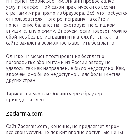
Интернет-сервис Звонки.Онлайн предоставляет
услуги телефонной связи практически со всеми
странами мира прямо из браузера. Всё, что требуется
от пользователя, – это регистрация на сайте и
пополнение баланса на некоторую, не слишком
внушительную сумму. Впрочем, если повезет, можно
обойтись без регистрации и платежей, так как на
сайте заявлена возможность звонить бесплатно.
Однако на момент тестирования бесплатно
поговорить с абонентами из России автору не
удалось, так как направление было недоступно. Как,
впрочем, оно было недоступно и для большинства
других стран.
Тарифы на Звонки.Онлайн через браузер
приведены здесь.
Zadarma.com
Сайт Zadarma.com , конечно, не предлагает даром
все свои услуги, но держит вполне доступные цены