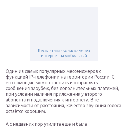
Бесплатная звонилка через
интернет на мобильный
Один из самых популярных мессенджеров с
функцией IP-телефонии на территории России. С
его помощью можно звонить и отправлять
сообщения зарубеж, без дополнительных платежей,
при условии наличия приложения у второго
абонента и подключения к интернету. Вне
зависимости от расстояния, качество звучания голоса
остаётся хорошим.
А с недавних пор утилита еще и была