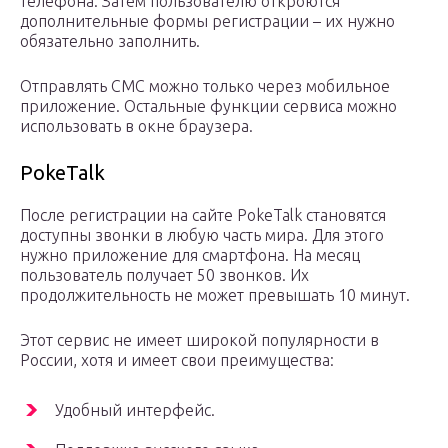
телефона. Затем пользователю откроются
дополнительные формы регистрации – их нужно
обязательно заполнить.
Отправлять СМС можно только через мобильное
приложение. Остальные функции сервиса можно
использовать в окне браузера.
PokeTalk
После регистрации на сайте PokeTalk становятся
доступны звонки в любую часть мира. Для этого
нужно приложение для смартфона. На месяц
пользователь получает 50 звонков. Их
продолжительность не может превышать 10 минут.
Этот сервис не имеет широкой популярности в
России, хотя и имеет свои преимущества:
Удобный интерфейс.