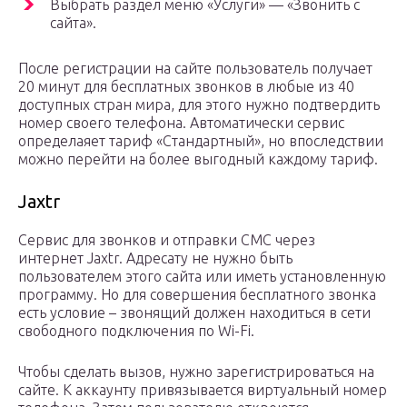
Выбрать раздел меню «Услуги» — «Звонить с
сайта».
После регистрации на сайте пользователь получает
20 минут для бесплатных звонков в любые из 40
доступных стран мира, для этого нужно подтвердить
номер своего телефона. Автоматически сервис
определаяет тариф «Стандартный», но впоследствии
можно перейти на более выгодный каждому тариф.
Jaxtr
Сервис для звонков и отправки СМС через
интернет Jaxtr. Адресату не нужно быть
пользователем этого сайта или иметь установленную
программу. Но для совершения бесплатного звонка
есть условие – звонящий должен находиться в сети
свободного подключения по Wi-Fi.
Чтобы сделать вызов, нужно зарегистрироваться на
сайте. К аккаунту привязывается виртуальный номер