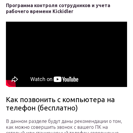
Программа контроля сотрудников и учета
рабочего времени Kickidler
Как позвонить с компьютера на
телефон (бесплатно)
В данном разделе будут даны рекомендации о том,
как можно совершить звонок с вашего ПК на