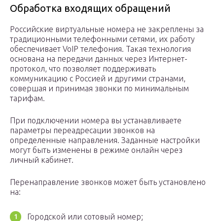
Обработка входящих обращений
Российские виртуальные номера не закреплены за
традиционными телефонными сетями, их работу
обеспечивает VoIP телефония. Такая технология
основана на передачи данных через Интернет-
протокол, что позволяет поддерживать
коммуникацию с Россией и другими странами,
совершая и принимая звонки по минимальным
тарифам.
При подключении номера вы устанавливаете
параметры переадресации звонков на
определенные направления. Заданные настройки
могут быть изменены в режиме онлайн через
личный кабинет.
Перенаправление звонков может быть установлено
на:
Городской или сотовый номер;