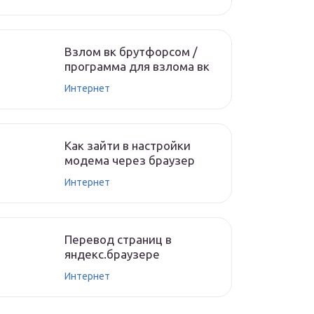
Взлом вк брутфорсом /
программа для взлома вк
Интернет
Как зайти в настройки
модема через браузер
Интернет
Перевод страниц в
яндекс.браузере
Интернет