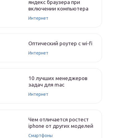
яндекс браузера при
включении компьютера
Интернет
Оптический роутер с wi-fi
Интернет
10 лучших менеджеров
задач для mac
Интернет
Чем отличается ростест
iphone от других моделей
Смартфоны