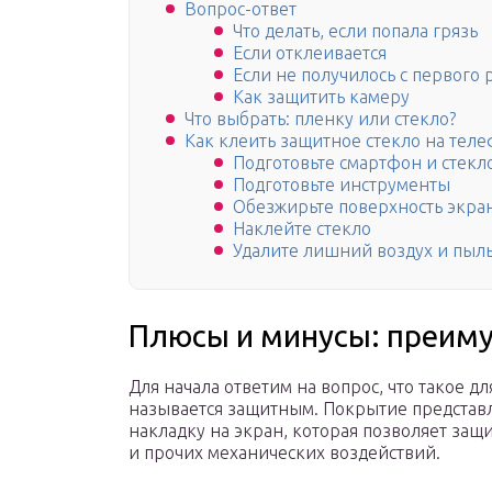
Вопрос-ответ
Что делать, если попала грязь
Если отклеивается
Если не получилось с первого 
Как защитить камеру
Что выбрать: пленку или стекло?
Как клеить защитное стекло на тел
Подготовьте смартфон и стекл
Подготовьте инструменты
Обезжирьте поверхность экра
Наклейте стекло
Удалите лишний воздух и пыл
Плюсы и минусы: преиму
Для начала ответим на вопрос, что такое д
называется защитным. Покрытие представ
накладку на экран, которая позволяет защи
и прочих механических воздействий.