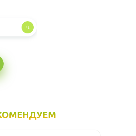
КОМЕНДУЕМ