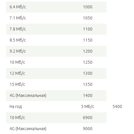
6.4 Мб/с
1000
7.1 Мб/с
1050
7.8 Мб/с
1100
8.5 Мб/с
1150
9.2 Мб/с
1200
10 Мб/с
1250
12 Мб/с
1300
15 Мб/с
1350
4G (Максимальная)
1400
На год
5 МБ/с
5400
10 Мб/с
6900
4G (Максимальная)
9000