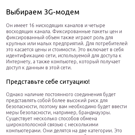
Выбираем 3G-модем
Он имеет 16 нисходящих каналов и четыре
восходящих канала. Фиксированные пакеты цен и
фиксированный объем также играют роль для
крупных или малых предприятий. Для потребителей
это касается цены и стоимости. Это включает в себя
идентификацию сети, используемой для доступа к
Интернету, а также компьютер, который получает
доступ к данным в этой сети.
Представьте себе ситуацию!
Однако наличие постоянного соединения будет
представлять собой более высокий риск для
безопасности, поэтому вам необходимо будет ввести
меры безопасности, например, брандмауэры.
Существует несколько способов обмена
широкополосной связью с несколькими
компьютерами. Они делятся на две категории. Это