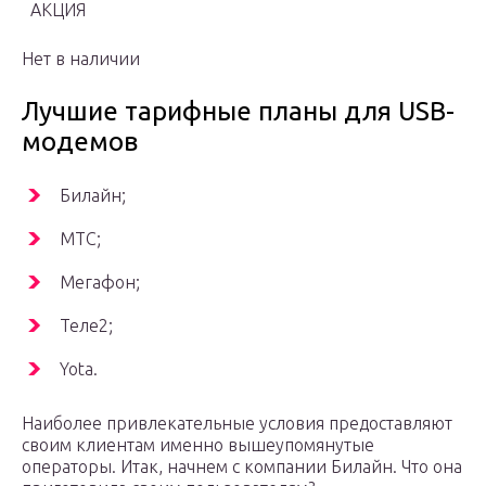
АКЦИЯ
Нет в наличии
Лучшие тарифные планы для USB-
модемов
Билайн;
МТС;
Мегафон;
Теле2;
Yota.
Наиболее привлекательные условия предоставляют
своим клиентам именно вышеупомянутые
операторы. Итак, начнем с компании Билайн. Что она