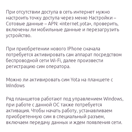
При отсутствии доступа в сеть интернет нужно
настроить точку доступа через меню Настройки –
Сотовые данные – APN: «internet.yota», проверить,
включены ли мобильные данные и перезагрузить
устройство.
При приобретении нового IPhone сначала
потребуется активировать сам аппарат посредством
беспроводной сети Wi-Fi, далее произвести
регистрацию сим оператора.
Можно ли активировать сим Yota на планшете с
Windows
Ряд планшетов работают под управлением Windows,
при работе с данной ОС также потребуется
активация. Чтобы начать работу, устанавливаем
приобретенную сим в специальный разъем,
включаем передачу данных и ждем появления сети.