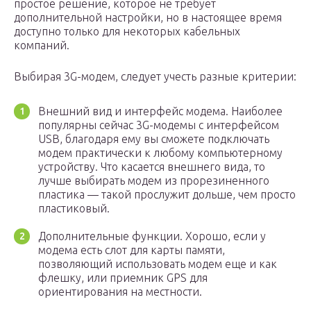
простое решение, которое не требует
дополнительной настройки, но в настоящее время
доступно только для некоторых кабельных
компаний.
Выбирая 3G-модем, следует учесть разные критерии:
Внешний вид и интерфейс модема. Наиболее
популярны сейчас 3G-модемы с интерфейсом
USB, благодаря ему вы сможете подключать
модем практически к любому компьютерному
устройству. Что касается внешнего вида, то
лучше выбирать модем из прорезиненного
пластика — такой прослужит дольше, чем просто
пластиковый.
Дополнительные функции. Хорошо, если у
модема есть слот для карты памяти,
позволяющий использовать модем еще и как
флешку, или приемник GPS для
ориентирования на местности.