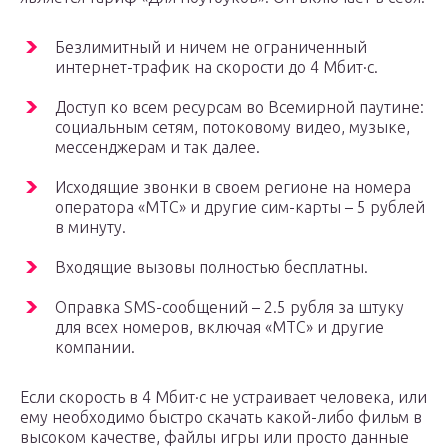
Безлимитный и ничем не ограниченный
интернет-трафик на скорости до 4 Мбит·с.
Доступ ко всем ресурсам во Всемирной паутине:
социальным сетям, потоковому видео, музыке,
мессенджерам и так далее.
Исходящие звонки в своем регионе на номера
оператора «МТС» и другие сим-карты – 5 рублей
в минуту.
Входящие вызовы полностью бесплатны.
Оправка SMS-сообщений – 2.5 рубля за штуку
для всех номеров, включая «МТС» и другие
компании.
Если скорость в 4 Мбит·с не устраивает человека, или
ему необходимо быстро скачать какой-либо фильм в
высоком качестве, файлы игры или просто данные