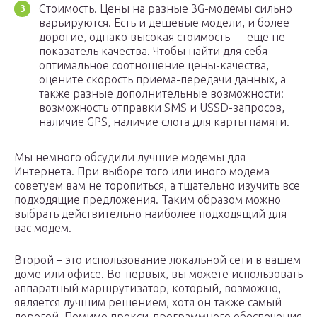
Стоимость. Цены на разные 3G-модемы сильно
варьируются. Есть и дешевые модели, и более
дорогие, однако высокая стоимость — еще не
показатель качества. Чтобы найти для себя
оптимальное соотношение цены-качества,
оцените скорость приема-передачи данных, а
также разные дополнительные возможности:
возможность отправки SMS и USSD-запросов,
наличие GPS, наличие слота для карты памяти.
Мы немного обсудили лучшие модемы для
Интернета. При выборе того или иного модема
советуем вам не торопиться, а тщательно изучить все
подходящие предложения. Таким образом можно
выбрать действительно наиболее подходящий для
вас модем.
Второй – это использование локальной сети в вашем
доме или офисе. Во-первых, вы можете использовать
аппаратный маршрутизатор, который, возможно,
является лучшим решением, хотя он также самый
дорогой. Помимо прокси-программного обеспечения