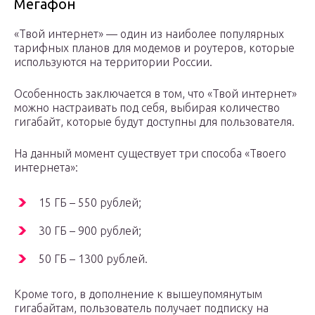
Мегафон
«Твой интернет» — один из наиболее популярных
тарифных планов для модемов и роутеров, которые
используются на территории России.
Особенность заключается в том, что «Твой интернет»
можно настраивать под себя, выбирая количество
гигабайт, которые будут доступны для пользователя.
На данный момент существует три способа «Твоего
интернета»:
15 ГБ – 550 рублей;
30 ГБ – 900 рублей;
50 ГБ – 1300 рублей.
Кроме того, в дополнение к вышеупомянутым
гигабайтам, пользователь получает подписку на