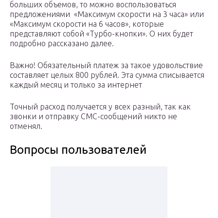
больших объемов, то можно воспользоваться
предложениями «Максимум скорости на 3 часа» или
«Максимум скорости на 6 часов», которые
представляют собой «Турбо-кнопки». О них будет
подробно рассказано далее.
Важно! Обязательный платеж за такое удовольствие
составляет целых 800 рублей. Эта сумма списывается
каждый месяц и только за интернет
Точный расход получается у всех разный, так как
звонки и отправку СМС-сообщений никто не
отменял.
Вопросы пользователей