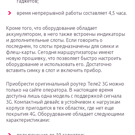
гаджетов;
время непрерывной работы составляет 4,5 часа.
Кроме того, что оборудование обладает
аккумулятором, в него также встроены индикаторы
и дополнительные слоты. Если говорить о
последнем, то слоты предназначены для симки и
флеш-карты. Сегодня маршрутизаторы имеют
новую прошивку, что позволяет быстро настроить
оборудование и использовать его. Достаточно
вставить симку в слот и включить прибор.
Приобрести оригинальный роутер Теле2 3G можно
только на сайте оператора. В настоящее время
доступна лишь одна модель с поддержкой сигнала
3G. Компактный девайс в устойчивом к нагрузкам
корпусе пригодится в тех областях, где нет еще
покрытия 4G. Оборудование обладает следующими
характеристиками: