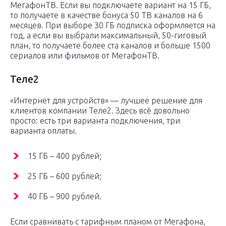
МегафонТВ. Если вы подключаете вариант на 15 ГБ,
то получаете в качестве бонуса 50 ТВ каналов на 6
месяцев. При выборе 30 ГБ подписка оформляется на
год, а если вы выбрали максимальный, 50-гиговый
план, то получаете более ста каналов и больше 1500
сериалов или фильмов от МегафонТВ.
Теле2
«Интернет для устройств» — лучшее решение для
клиентов компании Теле2. Здесь всё довольно
просто: есть три варианта подключения, три
варианта оплаты.
15 ГБ – 400 рублей;
25 ГБ – 600 рублей;
40 ГБ – 900 рублей.
Если сравнивать с тарифным планом от Мегафона,