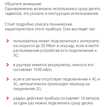
Обратите внимание
Одновременно возможно использовать сразу десять
гаджетов, это указано в инструкции использования.
Стоит подробно описать технические
характеристики этого прибора. Они выглядят так:
пользователь может подключиться к интернету
на скорости до 20 Мбит в секунду, если в месте
расположения устройства есть подключение к
3G;
в роутере имеется аккумулятор, емкость его
составляет 1500 мА/ч;
если в регионе отсутствует подключение к 4G и
3G, автоматически происходит переход на
соединение 2G;
радиус действия прибора составляет 10 метров,
за один раз можно подключить сразу десять