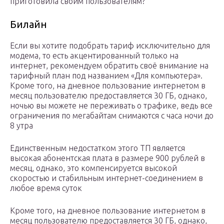
приготовила своим пользователям?
Билайн
Если вы хотите подобрать тариф исключительно для
модема, то есть акцентированный только на
интернет, рекомендуем обратить своё внимание на
тарифный план под названием «Для компьютера».
Кроме того, на дневное пользование интернетом в
месяц пользователю предоставляется 30 ГБ, однако,
ночью вы можете не переживать о трафике, ведь все
ограничения по мегабайтам снимаются с часа ночи до
8 утра
Единственным недостатком этого ТП является
высокая абонентская плата в размере 900 рублей в
месяц, однако, это компенсируется высокой
скоростью и стабильным интернет-соединением в
любое время суток
Кроме того, на дневное пользование интернетом в
месяц пользователю предоставляется 30 ГБ, однако,