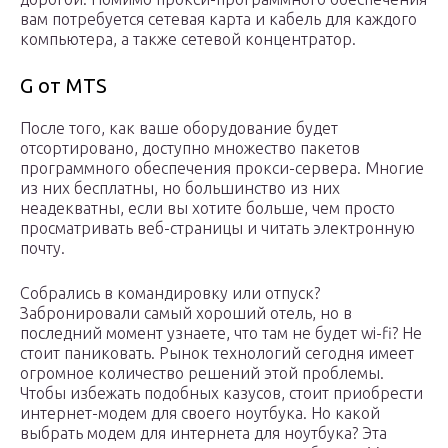
вам потребуется сетевая карта и кабель для каждого
компьютера, а также сетевой концентратор.
G от MTS
После того, как ваше оборудование будет
отсортировано, доступно множество пакетов
программного обеспечения прокси-сервера. Многие
из них бесплатны, но большинство из них
неадекватны, если вы хотите больше, чем просто
просматривать веб-страницы и читать электронную
почту.
Собрались в командировку или отпуск?
Забронировали самый хороший отель, но в
последний момент узнаете, что там не будет wi-fi? Не
стоит паниковать. Рынок технологий сегодня имеет
огромное количество решений этой проблемы.
Чтобы избежать подобных казусов, стоит приобрести
интернет-модем для своего ноутбука. Но какой
выбрать модем для интернета для ноутбука? Эта