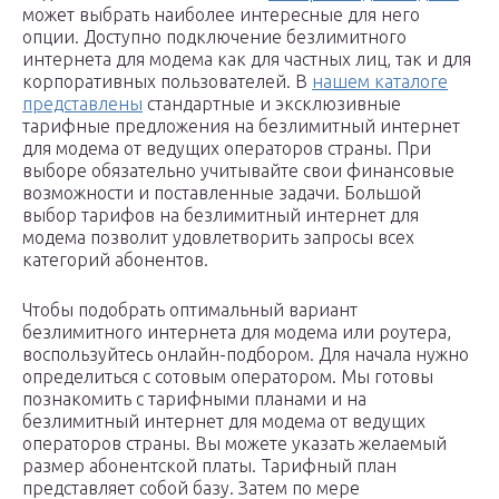
может выбрать наиболее интересные для него
опции. Доступно подключение безлимитного
интернета для модема как для частных лиц, так и для
корпоративных пользователей. В
нашем каталоге
представлены
стандартные и эксклюзивные
тарифные предложения на безлимитный интернет
для модема от ведущих операторов страны. При
выборе обязательно учитывайте свои финансовые
возможности и поставленные задачи. Большой
выбор тарифов на безлимитный интернет для
модема позволит удовлетворить запросы всех
категорий абонентов.
Чтобы подобрать оптимальный вариант
безлимитного интернета для модема или роутера,
воспользуйтесь онлайн-подбором. Для начала нужно
определиться с сотовым оператором. Мы готовы
познакомить с тарифными планами и на
безлимитный интернет для модема от ведущих
операторов страны. Вы можете указать желаемый
размер абонентской платы. Тарифный план
представляет собой базу. Затем по мере