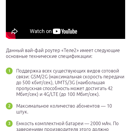
Данный вай-фай роутер «Теле2» имеет следующие
основные технические спецификации:
Поддержка всех существующих видов сотовой
связи: GSM/2G (максимальная скорость передачи
до 500 кбит/сек), UMTS/3G (наибольшая
пропускная способность может достигать 42
Мбит/сек) и 4G/LTE (до 100 Мбит/сек).
Максимальное количество абонентов — 10
штук.
Емкость комплектной батареи — 2000 мАч. По
заверениям производителя этого должно