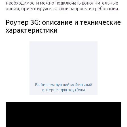
необходимости можно подключать дополнительные
опции, ориентируясь на свои запросы и требования.
Роутер 3G: описание и технические
характеристики
Выбираем лучший мобильный
интернет для ноутбука