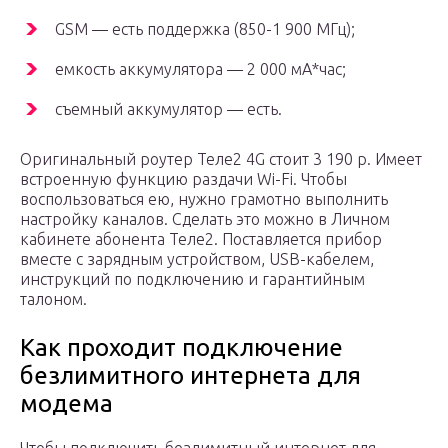
GSM — есть поддержка (850-1 900 МГц);
емкость аккумулятора — 2 000 мА*час;
съемный аккумулятор — есть.
Оригинальный роутер Теле2 4G стоит 3 190 р. Имеет
встроенную функцию раздачи Wi-Fi. Чтобы
воспользоваться ею, нужно грамотно выполнить
настройку каналов. Сделать это можно в Личном
кабинете абонента Теле2. Поставляется прибор
вместе с зарядным устройством, USB-кабелем,
инструкций по подключению и гарантийным
талоном.
Как проходит подключение
безлимитного интернета для
модема