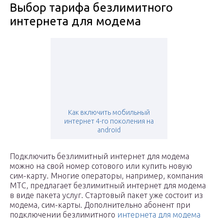
Выбор тарифа безлимитного
интернета для модема
Как включить мобильный
интернет 4-го поколения на
android
Подключить безлимитный интернет для модема
можно на свой номер сотового или купить новую
сим-карту. Многие операторы, например, компания
МТС, предлагает безлимитный интернет для модема
в виде пакета услуг. Стартовый пакет уже состоит из
модема, сим-карты. Дополнительно абонент при
подключении безлимитного
интернета для модема