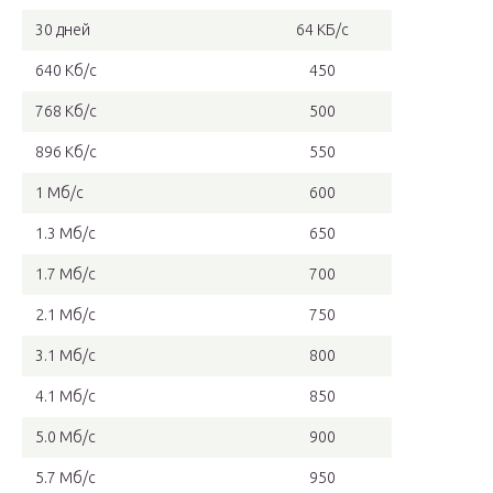
30 дней
64 КБ/с
640 Кб/с
450
768 Кб/с
500
896 Кб/с
550
1 Мб/с
600
1.3 Мб/с
650
1.7 Мб/с
700
2.1 Мб/с
750
3.1 Мб/с
800
4.1 Мб/с
850
5.0 Мб/с
900
5.7 Мб/с
950