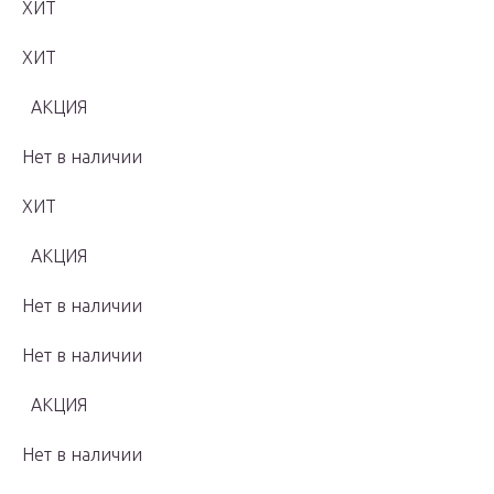
ХИТ
ХИТ
АКЦИЯ
Нет в наличии
ХИТ
АКЦИЯ
Нет в наличии
Нет в наличии
АКЦИЯ
Нет в наличии