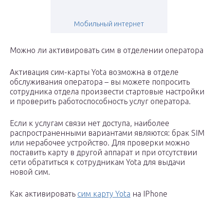
Мобильный интернет
Можно ли активировать сим в отделении оператора
Активация сим-карты Yota возможна в отделе
обслуживания оператора – вы можете попросить
сотрудника отдела произвести стартовые настройки
и проверить работоспособность услуг оператора.
Если к услугам связи нет доступа, наиболее
распространенными вариантами являются: брак SIM
или нерабочее устройство. Для проверки можно
поставить карту в другой аппарат и при отсутствии
сети обратиться к сотрудникам Yota для выдачи
новой сим.
Как активировать
сим карту Yota
на IPhone