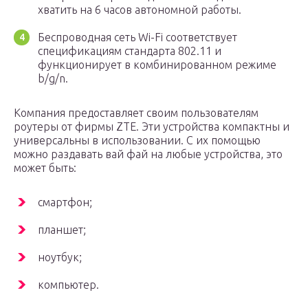
хватить на 6 часов автономной работы.
Беспроводная сеть Wi-Fi соответствует
спецификациям стандарта 802.11 и
функционирует в комбинированном режиме
b/g/n.
Компания предоставляет своим пользователям
роутеры от фирмы ZTE. Эти устройства компактны и
универсальны в использовании. С их помощью
можно раздавать вай фай на любые устройства, это
может быть:
смартфон;
планшет;
ноутбук;
компьютер.