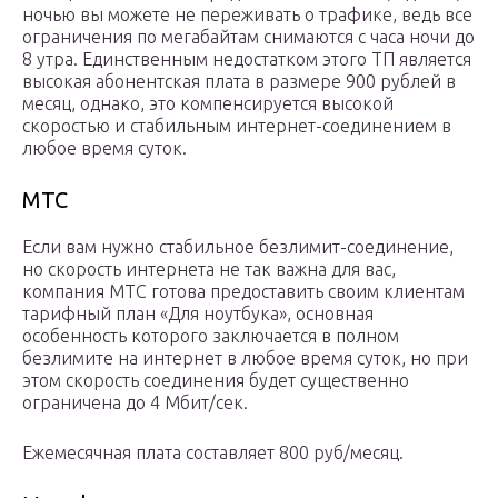
ночью вы можете не переживать о трафике, ведь все
ограничения по мегабайтам снимаются с часа ночи до
8 утра. Единственным недостатком этого ТП является
высокая абонентская плата в размере 900 рублей в
месяц, однако, это компенсируется высокой
скоростью и стабильным интернет-соединением в
любое время суток.
МТС
Если вам нужно стабильное безлимит-соединение,
но скорость интернета не так важна для вас,
компания МТС готова предоставить своим клиентам
тарифный план «Для ноутбука», основная
особенность которого заключается в полном
безлимите на интернет в любое время суток, но при
этом скорость соединения будет существенно
ограничена до 4 Мбит/сек.
Ежемесячная плата составляет 800 руб/месяц.