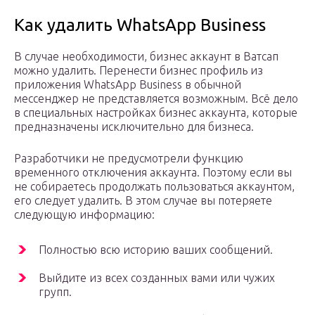
Как удалить WhatsApp Business
В случае необходимости, бизнес аккаунт в Ватсап
можно удалить. Перенести бизнес профиль из
приложения WhatsApp Business в обычной
мессенджер не представляется возможным. Всё дело
в специальных настройках бизнес аккаунта, которые
предназначены исключительно для бизнеса.
Разработчики не предусмотрели функцию
временного отключения аккаунта. Поэтому если вы
не собираетесь продолжать пользоваться аккаунтом,
его следует удалить. В этом случае вы потеряете
следующую информацию:
Полностью всю историю ваших сообщений.
Выйдите из всех созданных вами или чужих
групп.