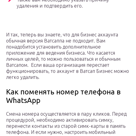
удаления и подтвердить его.
И так, теперь вы знаете, что для бизнес аккаунта
обычная версия Ватсаппа не подходит. Вам
понадобится установить дополнительное
приложение для ведения бизнеса. Что касается
личных целей, то можно пользоваться и обычным
Ватсапом. Если ваша организация перестает
функционировать, то аккаунт в Ватсап Бизнес можно
легко удалить.
Как поменять номер телефона в
WhatsApp
Смена номера осуществляется в пару кликов. Перед
процедурой, необходимо активировать симку,
перенести контакты из старой симк-карты в память
телефона. И если нужно, настроить мобильный