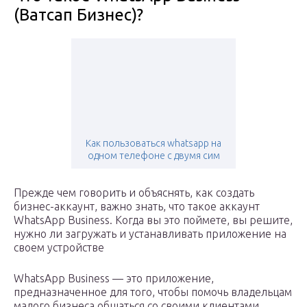
(Ватсап Бизнес)?
Как пользоваться whatsapp на
одном телефоне с двумя сим
Прежде чем говорить и объяснять, как создать
бизнес-аккаунт, важно знать, что такое аккаунт
WhatsApp Business. Когда вы это поймете, вы решите,
нужно ли загружать и устанавливать приложение на
своем устройстве
WhatsApp Business — это приложение,
предназначенное для того, чтобы помочь владельцам
малого бизнеса общаться со своими клиентами,