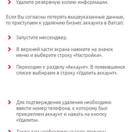
Удалите резервную копию информации.
Если Вы согласны потерять вышеуказанные данные,
то приступаем к удалению бизнес аккаунта в Ватсап:
Запустите мессенджер.
В верхней части экрана нажмите на значок
меню и выберите строку «Настройки».
Переходим к разделу «Аккаунт». В появившемся
списке выбираем в строку «Удалить аккаунт».
Для подтверждения удаления необходимо
ввести номер телефона, к которому был
прикреплен аккаунт и нажать на кнопку
«Удалить».
Также вам необходимо указать причину