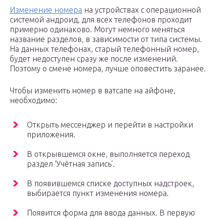
Изменение номера
на устройствах с операционной
системой андроид, для всех телефонов проходит
примерно одинаково. Могут немного меняться
название разделов, в зависимости от типа системы.
На данных телефонах, старый телефонный номер,
будет недоступен сразу же после изменений.
Поэтому о смене номера, лучше оповестить заранее.
Чтобы изменить номер в ватсапе на айфоне,
необходимо:
Открыть мессенджер и перейти в настройки
приложения.
В открывшемся окне, выполняется переход
раздел ‘Учётная запись’.
В появившемся списке доступных надстроек,
выбирается пункт изменения номера.
Появится форма для ввода данных. В первую