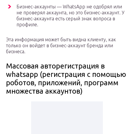
Бизнес-аккаунты — WhatsApp не одобрял или
не проверял аккаунта, но это бизнес-аккаунт. У
бизнес-аккаунта есть серый знак вопроса в
профиле.
Эта информация может быть видна клиенту, как
только он войдет в бизнес-аккаунт бренда или
бизнеса.
Массовая авторегистрация в
whatsapp (регистрация с помощью
роботов, приложений, программ
множества аккаунтов)