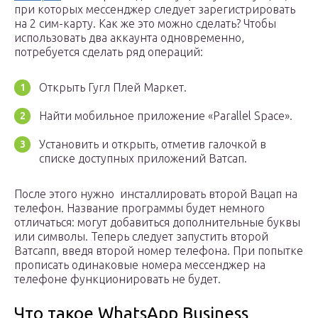
при которых мессенджер следует зарегистрировать
на 2 сим-карту. Как же это можно сделать? Чтобы
использовать два аккаунта одновременно,
потребуется сделать ряд операций:
Открыть Гугл Плей Маркет.
Найти мобильное приложение «Parallel Space».
Установить и открыть, отметив галочкой в
списке доступных приложений Ватсап.
После этого нужно инсталлировать второй Вацап на
телефон. Название программы будет немного
отличаться: могут добавиться дополнительные буквы
или символы. Теперь следует запустить второй
Ватсапп, введя второй номер телефона. При попытке
прописать одинаковые номера мессенджер на
телефоне функционировать не будет.
Что такое WhatsApp Business