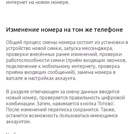
интернет на новом номере.
Изменение номера на том же телефоне
Общий процесс смены номера состоит из установки в
устройство новой симки, запуска мессенджера,
проверки внесённых ранее изменений, проверки
работоспособности симки (приём входящих звонков,
подключение к мобильному интернету, проверка
приёма входящих сообщений), замена номера в
ватсапе в настройках аккаунта.
В разделе отвечающем за смену данных вводится
новый номер, проверяется правильность цифровой
комбинации. Затем, нажимается кнопка ‘Готово’.
После изменений переписка сохранится. Также,
останется возможность пользоваться имеющимся
аккаунтом.