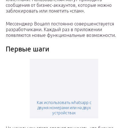
сообщения от бизнес-аккаунтов, которые можно
заблокировать или пометить «спам».
Мессенджер Воцапп постоянно совершенствуется
разработчиками. Каждый раз в приложении
появляются новые функциональные возможности.
Первые шаги
Как использовать whatsapp с
двумя номерами или на двух
устройствах