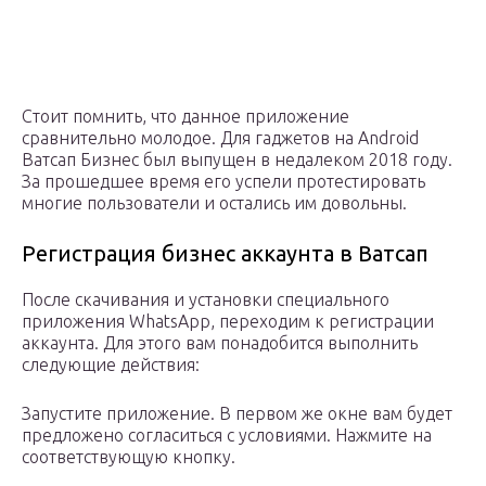
Стоит помнить, что данное приложение
сравнительно молодое. Для гаджетов на Android
Ватсап Бизнес был выпущен в недалеком 2018 году.
За прошедшее время его успели протестировать
многие пользователи и остались им довольны.
Регистрация бизнес аккаунта в Ватсап
После скачивания и установки специального
приложения WhatsApp, переходим к регистрации
аккаунта. Для этого вам понадобится выполнить
следующие действия:
Запустите приложение. В первом же окне вам будет
предложено согласиться с условиями. Нажмите на
соответствующую кнопку.