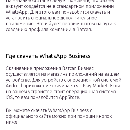
На начальном этапе следует понимать, что бизнес
аккаунт создаётся не в стандартном приложении
WhatsApp. Для этого вам понадобится скачать и
установить специальное дополнительное
приложение. Это и будет первым шагом на пути к
созданию профиля компании в Ватсап.
Где скачать WhatsApp Business
Скачивание приложения Ватсап Бизнес
осуществляется из магазина приложений на вашем
устройстве. Для устройств с операционной системой
Android приложение скачивается с Play Market. Если
на вашем устройстве стоит операционная система
iOS, то вам понадобится AppStore.
Вы можете скачать WhatsApp Business с
официального сайта можно при помощи кнопок
ниже: