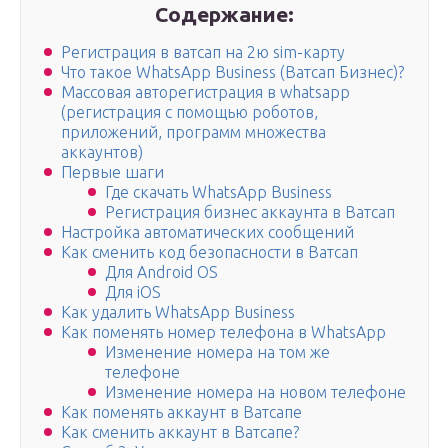
Содержание:
Регистрация в ватсап на 2ю sim-карту
Что такое WhatsApp Business (Ватсап Бизнес)?
Массовая авторегистрация в whatsapp
(регистрация с помощью роботов,
приложений, программ множества
аккаунтов)
Первые шаги
Где скачать WhatsApp Business
Регистрация бизнес аккаунта в Ватсап
Настройка автоматических сообщений
Как сменить код безопасности в Ватсап
Для Android OS
Для iOS
Как удалить WhatsApp Business
Как поменять номер телефона в WhatsApp
Изменение номера на том же
телефоне
Изменение номера на новом телефоне
Как поменять аккаунт в Ватсапе
Как сменить аккаунт в Ватсапе?