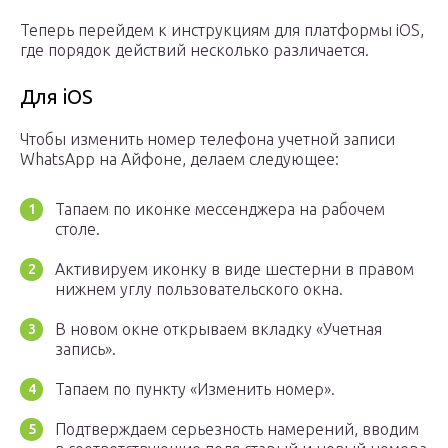
Теперь перейдем к инструкциям для платформы iOS,
где порядок действий несколько различается.
Для iOS
Чтобы изменить номер телефона учетной записи
WhatsApp на Айфоне, делаем следующее:
Тапаем по иконке мессенджера на рабочем
столе.
Активируем иконку в виде шестерни в правом
нижнем углу пользовательского окна.
В новом окне открываем вкладку «Учетная
запись».
Тапаем по пункту «Изменить номер».
Подтверждаем серьезность намерений, вводим