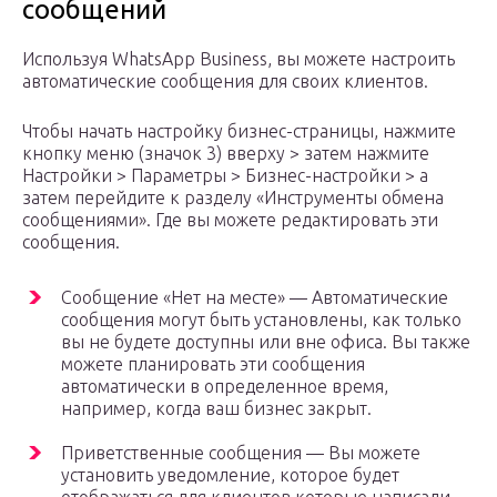
сообщений
Используя WhatsApp Business, вы можете настроить
автоматические сообщения для своих клиентов.
Чтобы начать настройку бизнес-страницы, нажмите
кнопку меню (значок 3) вверху > затем нажмите
Настройки > Параметры > Бизнес-настройки > а
затем перейдите к разделу «Инструменты обмена
сообщениями». Где вы можете редактировать эти
сообщения.
Сообщение «Нет на месте» — Автоматические
сообщения могут быть установлены, как только
вы не будете доступны или вне офиса. Вы также
можете планировать эти сообщения
автоматически в определенное время,
например, когда ваш бизнес закрыт.
Приветственные сообщения — Вы можете
установить уведомление, которое будет