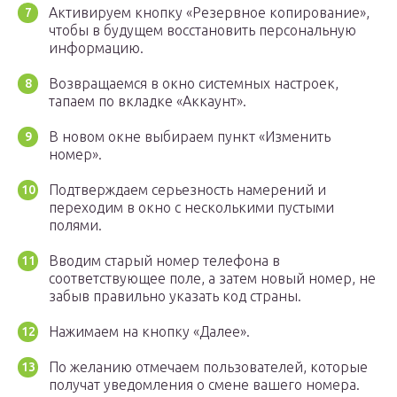
Активируем кнопку «Резервное копирование»,
чтобы в будущем восстановить персональную
информацию.
Возвращаемся в окно системных настроек,
тапаем по вкладке «Аккаунт».
В новом окне выбираем пункт «Изменить
номер».
Подтверждаем серьезность намерений и
переходим в окно с несколькими пустыми
полями.
Вводим старый номер телефона в
соответствующее поле, а затем новый номер, не
забыв правильно указать код страны.
Нажимаем на кнопку «Далее».
По желанию отмечаем пользователей, которые
получат уведомления о смене вашего номера.