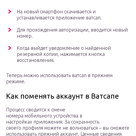
На новый смартфон скачивается и
устанавливается приложение ватсап.
Для прохождения авторизации, вводится новый
номер.
Когда выйдет уведомление о найденной
резервной копии, нажимается кнопка
восстановления.
Теперь можно использовать ватсап в прежнем
режиме.
Как поменять аккаунт в Ватсапе
Процесс сводится к смене
номера мобильного устройства в
настройках приложения. За сохранность
своего профиля можете не волноваться – вы сможете
использовать прежний аккаунт. Ценные сведения