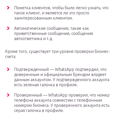
Пометка клиентов, чтобы было легко узнать, что
такое клиент, и является ли это просто
заинтересованным клиентом.
Автоматические сообщения, такие как
приветственные сообщения, сообщения
автоответчика и т.д.
Кроме того, существует три уровня проверки бизнес-
счета:
Подтвержденный — WhatsApp подтвердил, что
доверенным и официальным брендом владеет
данным аккаунтом. У подтвержденного аккаунта
есть зеленая галочка в профиле.
Проверенный — WhatsApp проверил, что номер
телефона аккаунта совместим с телефонным
номером бизнеса. У проверенного аккаунта есть
серая галочка в профиле.