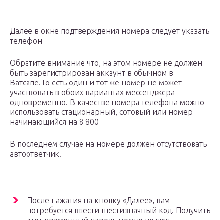
Далее в окне подтверждения номера следует указать
телефон
Обратите внимание что, на этом номере не должен
быть зарегистрирован аккаунт в обычном в
Ватсапе.То есть один и тот же номер не может
участвовать в обоих вариантах мессенджера
одновременно. В качестве номера телефона можно
использовать стационарный, сотовый или номер
начинающийся на 8 800
В последнем случае на номере должен отсутствовать
автоответчик.
После нажатия на кнопку «Далее», вам
потребуется ввести шестизначный код. Получить