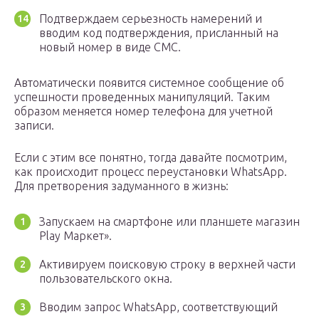
Подтверждаем серьезность намерений и
вводим код подтверждения, присланный на
новый номер в виде СМС.
Автоматически появится системное сообщение об
успешности проведенных манипуляций. Таким
образом меняется номер телефона для учетной
записи.
Если с этим все понятно, тогда давайте посмотрим,
как происходит процесс переустановки WhatsApp.
Для претворения задуманного в жизнь:
Запускаем на смартфоне или планшете магазин
Play Маркет».
Активируем поисковую строку в верхней части
пользовательского окна.
Вводим запрос WhatsApp, соответствующий