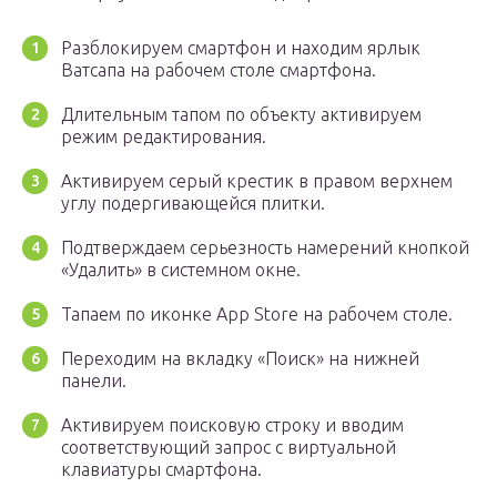
Разблокируем смартфон и находим ярлык
Ватсапа на рабочем столе смартфона.
Длительным тапом по объекту активируем
режим редактирования.
Активируем серый крестик в правом верхнем
углу подергивающейся плитки.
Подтверждаем серьезность намерений кнопкой
«Удалить» в системном окне.
Тапаем по иконке App Store на рабочем столе.
Переходим на вкладку «Поиск» на нижней
панели.
Активируем поисковую строку и вводим
соответствующий запрос с виртуальной
клавиатуры смартфона.