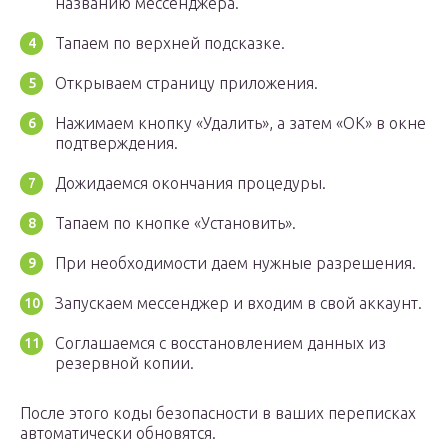
названию мессенджера.
Тапаем по верхней подсказке.
Открываем страницу приложения.
Нажимаем кнопку «Удалить», а затем «ОК» в окне
подтверждения.
Дожидаемся окончания процедуры.
Тапаем по кнопке «Установить».
При необходимости даем нужные разрешения.
Запускаем мессенджер и входим в свой аккаунт.
Соглашаемся с восстановлением данных из
резервной копии.
После этого коды безопасности в ваших переписках
автоматически обновятся.