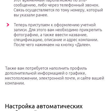
этот временный пароль можно по sms-
сообщению, либо через телефонный звонок.
Связь осуществляется по тому номеру, который
вы указали ранее.
Теперь приступаем к оформлению учетной
записи. Для этого вам необходимо прикрепить
фотографию, а также ввести название,
спецификацию, описание и адрес компании.
После чего нажимаем на кнопку «Далее».
Также вам потребуется наполнить профиль
дополнительной информацией о графике,
местоположении, электронной почте, и сайте вашей
компании.
Настройка автоматических