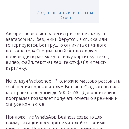
Как установить два ватсапа на
айфон
Авторег позволяет зарегистрировать аккаунт с
аватаром или без, ники берутся из списка или
генерируются. Бот трудно отличить от живого
пользователя.Специальный бот позволяет
производить рассылку в личку картинку, текст,
видео, файл, текст-видео, текст-файл и текст-
картинку.
Используя Websender Pro, можно массово рассылать
сообщения пользователям Вотсапп. С одного канала
к отправке доступны до 5000 СМС. Дополнительно
программа позволяет получать отчеты о времени и
статусе контактов.
Приложение WhatsApp Business создано для
коммуникации предпринимателей со своими
клиентами. Пользователям могут приходить