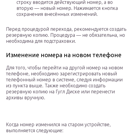
строку вводится действующий номер, а во
вторую — новый номер. Нажимается кнопка
сохранения внесённых изменений.
Перед процедурой перехода, рекомендуется создать
резервную копию. Процедура — не обязательна, но
необходима для подстраховки.
Изменение номера на новом телефоне
Для того, чтобы перейти на другой номер на новом
телефоне, необходимо зарегистрировать новый
телефонный номер в системе, следуя информации
из пункта выше. Также необходимо создать
резервную копию на Гугл Диске или перенести
архивы вручную.
Когда номер изменился на старом устройстве,
выполняется следующие: