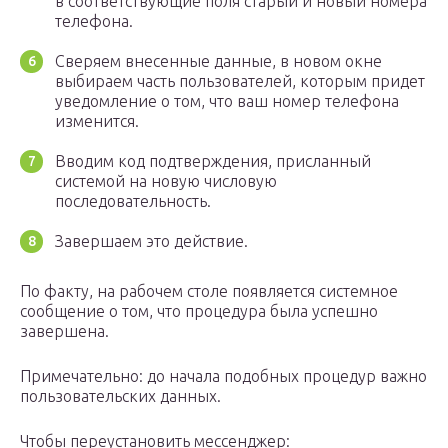
в соответствующие поля старый и новый номера
телефона.
Сверяем внесенные данные, в новом окне
выбираем часть пользователей, которым придет
уведомление о том, что ваш номер телефона
изменится.
Вводим код подтверждения, присланный
системой на новую числовую
последовательность.
Завершаем это действие.
По факту, на рабочем столе появляется системное
сообщение о том, что процедура была успешно
завершена.
Примечательно: до начала подобных процедур важно
пользовательских данных.
Чтобы переустановить мессенджер: