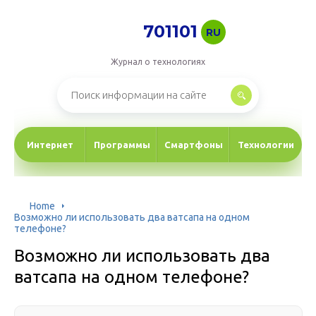
701101
RU
Журнал о технологиях
Интернет
Программы
Смартфоны
Технологии
Home
Возможно ли использовать два ватсапа на одном
телефоне?
Возможно ли использовать два
ватсапа на одном телефоне?