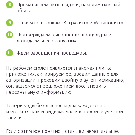
Проматываем окно выдачи, находим нужный
объект.
Тапаем по кнопкам «Загрузить» и «Установить».
Подтверждаем выполнение процедуры и
дожидаемся ее окончания.
Ждем завершения процедуры.
На рабочем столе появляется знакомая плитка
приложения, активируем ее, вводим данные для
авторизации, проходим двойную аутентификацию,
соглашаемся с предложением восстановить
персональную информацию.
Теперь коды безопасности для каждого чата
изменятся, как и видимая часть в профиле учетной
записи.
Если с этим все понятно, тогда двигаемся дальше.