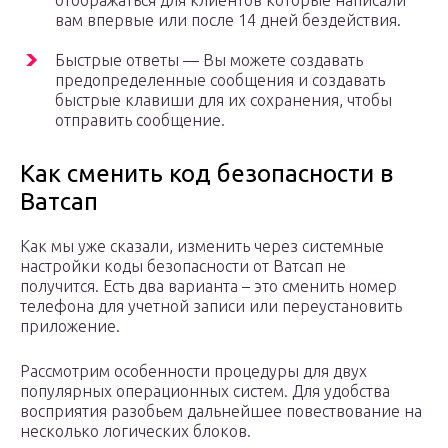
отображаться для клиентов которые написали
вам впервые или после 14 дней бездействия.
Быстрые ответы — Вы можете создавать
предопределенные сообщения и создавать
быстрые клавиши для их сохранения, чтобы
отправить сообщение.
Как сменить код безопасности в
Ватсап
Как мы уже сказали, изменить через системные
настройки коды безопасности от Ватсап не
получится. Есть два варианта – это сменить номер
телефона для учетной записи или переустановить
приложение.
Рассмотрим особенности процедуры для двух
популярных операционных систем. Для удобства
восприятия разобьем дальнейшее повествование на
несколько логических блоков.