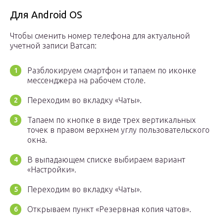
Для Android OS
Чтобы сменить номер телефона для актуальной
учетной записи Ватсап:
Разблокируем смартфон и тапаем по иконке
мессенджера на рабочем столе.
Переходим во вкладку «Чаты».
Тапаем по кнопке в виде трех вертикальных
точек в правом верхнем углу пользовательского
окна.
В выпадающем списке выбираем вариант
«Настройки».
Переходим во вкладку «Чаты».
Открываем пункт «Резервная копия чатов».