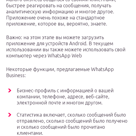
быстрее реагировать на сообщения, получать
аналитическую информацию и многое другое.
Приложение очень похоже на стандартное
приложение, которое вы, вероятно, знаете.
Важно: на этом этапе вы можете загрузить
приложение для устройств Android. В текущем
использовании вы также можете использовать свой
компьютер через WhatsApp Web
Некоторые функции, предлагаемые WhatsApp
Business:
Бизнес-профиль с информацией о вашей
компании, телефоне, адресе, веб-сайте,
электронной почте и многом другом.
Статистика включает, сколько сообщений было
отправлено, сколько сообщений было получено
и сколько сообщений было прочитано
клиентами.