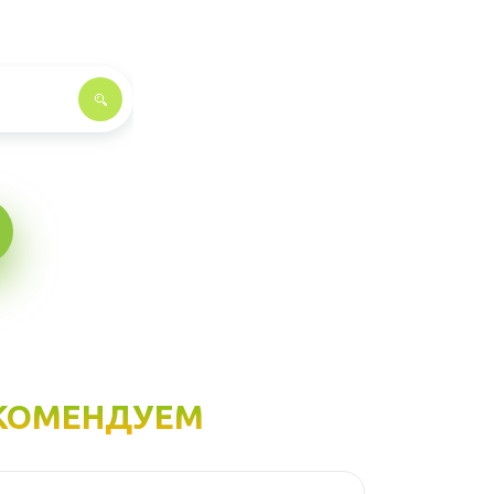
КОМЕНДУЕМ