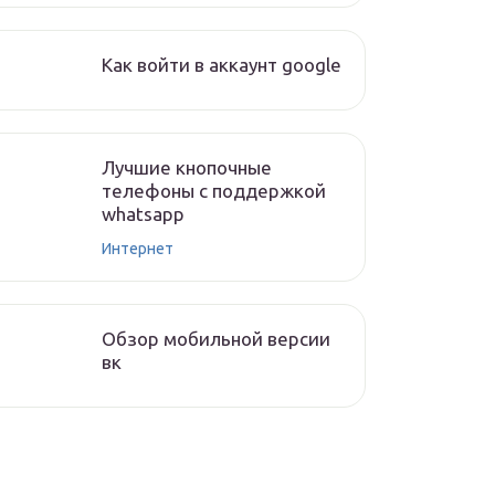
Как войти в аккаунт google
Лучшие кнопочные
телефоны с поддержкой
whatsapp
Интернет
Обзор мобильной версии
вк