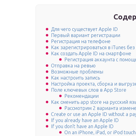
Содер
Для чего существует Apple ID
Первый вариант регистрации
Регистрация на телефоне
Как зарегистрироваться в iTunes без
Как создать Apple ID на смартфоне
Регистрация аккаунта с помощ
Отправка на ревью
Возможные проблемы
Как настроить запись
Настройка проекта, сборка и выгруз
Поле ключевых слов в App Store
Рекомендации
Как сменить app store на русский яз
Рассмотрим 2 варианта измене
Create or use an Apple ID without a 
If you already have an Apple ID
If you don’t have an Apple ID
On an iPhone, iPad, or iPod touch