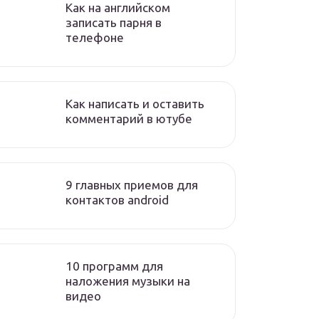
Как на английском
записать парня в
телефоне
Как написать и оставить
комментарий в ютубе
9 главных приемов для
контактов android
10 программ для
наложения музыки на
видео