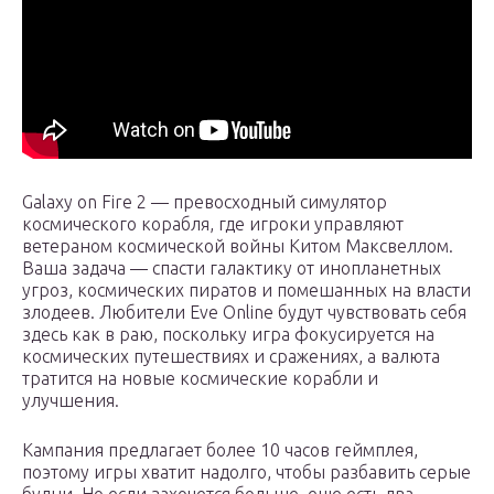
Galaxy on Fire 2 — превосходный симулятор
космического корабля, где игроки управляют
ветераном космической войны Китом Максвеллом.
Ваша задача — спасти галактику от инопланетных
угроз, космических пиратов и помешанных на власти
злодеев. Любители Eve Online будут чувствовать себя
здесь как в раю, поскольку игра фокусируется на
космических путешествиях и сражениях, а валюта
тратится на новые космические корабли и
улучшения.
Кампания предлагает более 10 часов геймплея,
поэтому игры хватит надолго, чтобы разбавить серые