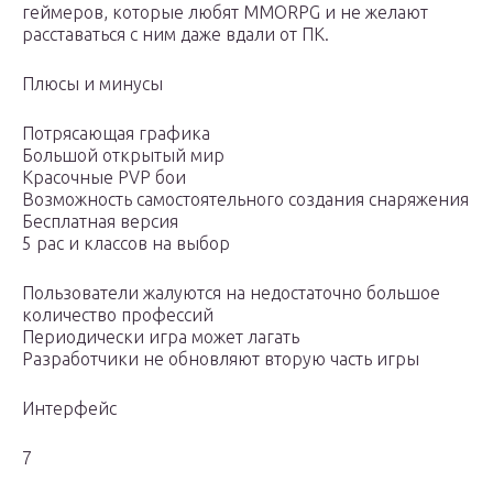
геймеров, которые любят MMORPG и не желают
расставаться с ним даже вдали от ПК.
Плюсы и минусы
Потрясающая графика
Большой открытый мир
Красочные PVP бои
Возможность самостоятельного создания снаряжения
Бесплатная версия
5 рас и классов на выбор
Пользователи жалуются на недостаточно большое
количество профессий
Периодически игра может лагать
Разработчики не обновляют вторую часть игры
Интерфейс
7