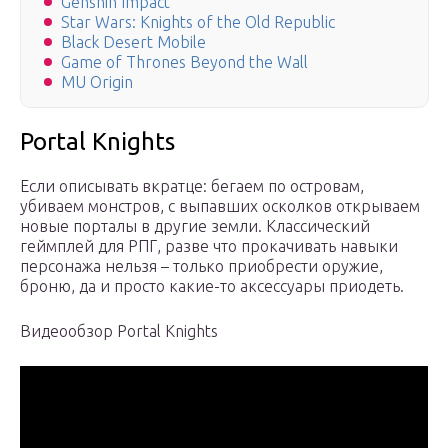
Genshin Impact
Star Wars: Knights of the Old Republic
Black Desert Mobile
Game of Thrones Beyond the Wall
MU Origin
Portal Knights
Если описывать вкратце: бегаем по островам,
убиваем монстров, с выпавших осколков открываем
новые порталы в другие земли. Классический
геймплей для РПГ, разве что прокачивать навыки
персонажа нельзя – только приобрести оружие,
броню, да и просто какие-то аксессуары приодеть.
Видеообзор Portal Knights