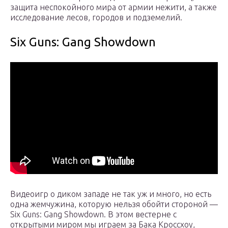
защита неспокойного мира от армии нежити, а также
исследование лесов, городов и подземелий.
Six Guns: Gang Showdown
Видеоигр о диком западе не так уж и много, но есть
одна жемчужина, которую нельзя обойти стороной —
Six Guns: Gang Showdown. В этом вестерне с
открытыми миром мы играем за Бака Кроссхоу,