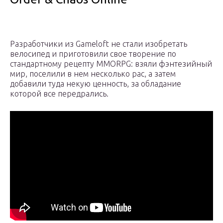
Разработчики из Gameloft не стали изобретать
велосипед и приготовили свое творение по
стандартному рецепту MMORPG: взяли фэнтезийный
мир, поселили в нем несколько рас, а затем
добавили туда некую ценность, за обладание
которой все передрались.