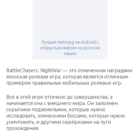
Лучшие mmorpg на android с
открытым миром на русском
языке
BattleChasers: NightWar — это отмеченная наградами
японская ролевая игра, которая является отличным
примером правильных мобильных ролевых игр.
Все в этой игре отточено до совершенства, а
начинается она с внешнего мира. Он заполнен
скрытыми подземельями, которые нужно
исследовать, эпическими боссами, которых нужно
уничтожить, и другими сюрпризами на пути
прохождения.