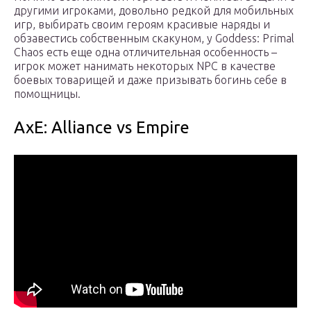
другими игроками, довольно редкой для мобильных
игр, выбирать своим героям красивые наряды и
обзавестись собственным скакуном, у Goddess: Primal
Chaos есть еще одна отличительная особенность –
игрок может нанимать некоторых NPC в качестве
боевых товарищей и даже призывать богинь себе в
помощницы.
AxE: Alliance vs Empire