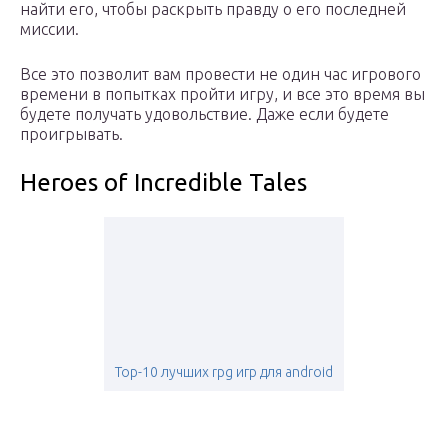
найти его, чтобы раскрыть правду о его последней
миссии.
Все это позволит вам провести не один час игрового
времени в попытках пройти игру, и все это время вы
будете получать удовольствие. Даже если будете
проигрывать.
Heroes of Incredible Tales
Top-10 лучших rpg игр для android