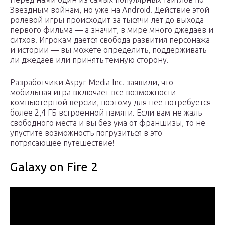
Звездным войнам, но уже на Android. Действие этой
ролевой игры происходит за тысячи лет до выхода
первого фильма — а значит, в мире много джедаев и
ситхов. Игрокам дается свобода развития персонажа
и истории — вы можете определить, поддерживать
ли джедаев или принять темную сторону.
Разработчики Aspyr Media Inc. заявили, что
мобильная игра включает все возможности
компьютерной версии, поэтому для нее потребуется
более 2,4 ГБ встроенной памяти. Если вам не жаль
свободного места и вы без ума от франшизы, то не
упустите возможность погрузиться в это
потрясающее путешествие!
Galaxy on Fire 2