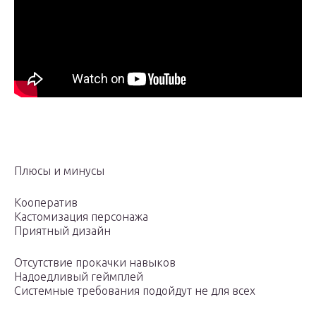
Плюсы и минусы
Кооператив
Кастомизация персонажа
Приятный дизайн
Отсутствие прокачки навыков
Надоедливый геймплей
Системные требования подойдут не для всех