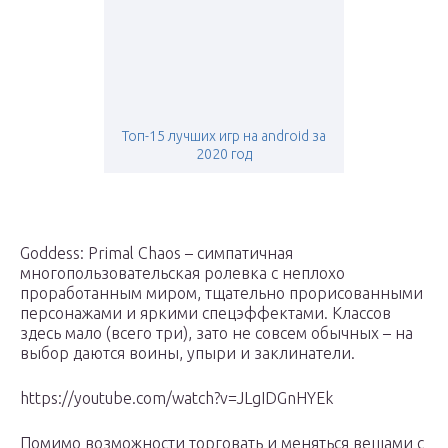
Топ-15 лучших игр на android за
2020 год
Goddess: Primal Chaos – симпатичная
многопользовательская ролевка с неплохо
проработанным миром, тщательно прорисованными
персонажами и яркими спецэффектами. Классов
здесь мало (всего три), зато не совсем обычных – на
выбор даются воины, упыри и заклинатели.
https://youtube.com/watch?v=JLgIDGnHYEk
Помимо возможности торговать и меняться вещами с