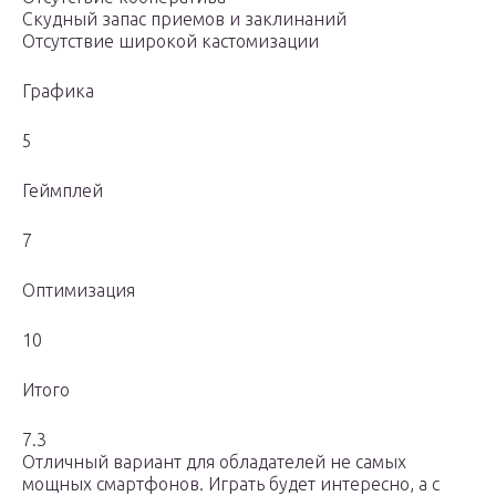
Скудный запас приемов и заклинаний
Отсутствие широкой кастомизации
Графика
5
Геймплей
7
Оптимизация
10
Итого
7.3
Отличный вариант для обладателей не самых
мощных смартфонов. Играть будет интересно, а с