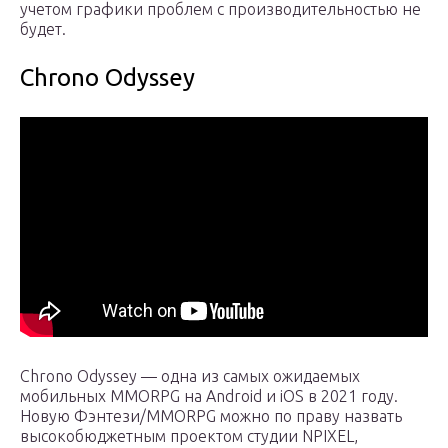
учетом графики проблем с производительностью не
будет.
Chrono Odyssey
Chrono Odyssey — одна из самых ожидаемых
мобильных MMORPG на Android и iOS в 2021 году.
Новую Фэнтези/MMORPG можно по праву назвать
высокобюджетным проектом студии NPIXEL,