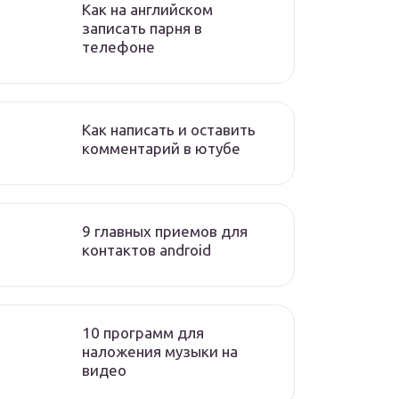
Как на английском
записать парня в
телефоне
Как написать и оставить
комментарий в ютубе
9 главных приемов для
контактов android
10 программ для
наложения музыки на
видео