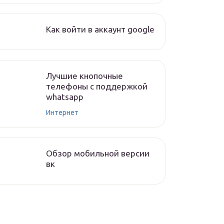
Как войти в аккаунт google
Лучшие кнопочные
телефоны с поддержкой
whatsapp
Интернет
Обзор мобильной версии
вк