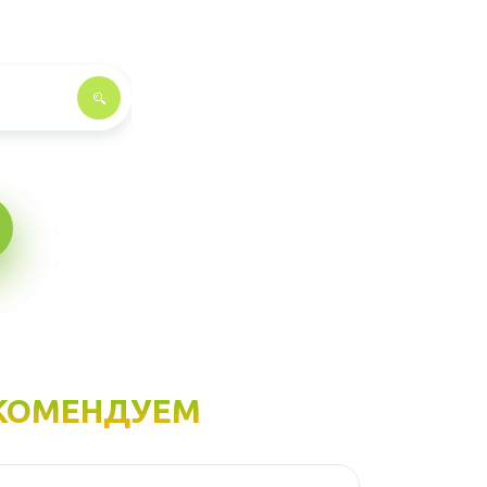
КОМЕНДУЕМ